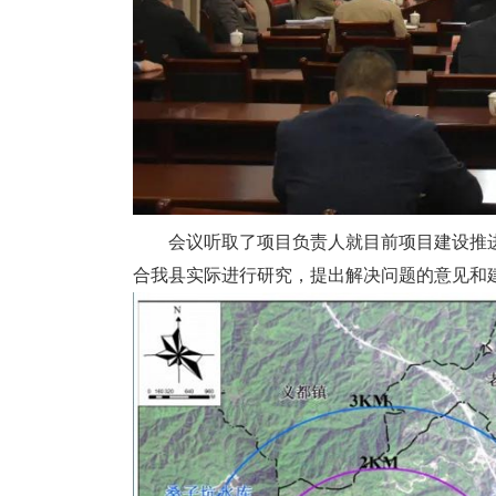
会议听取了项目负责人就目前项目建设推进
合我县实际进行研究，提出解决问题的意见和