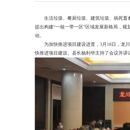
生活垃圾、餐厨垃圾、建筑垃圾、病死畜禽
提出构建“一核一带一区”区域发展新格局，规划
动。
为加快推进项目建设进度，3月18日，龙川
快推进项目建设。县长杨利华主持了会议并讲