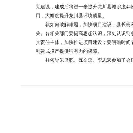
划建设，建成后将进一步提升龙川县城乡废弃
用，大幅度提升龙川县环境质量。
就如何破解难题，加快项目建设，县长杨利
关。各相关部门要提高思想认识，深刻认识到
实责任主体，加快推进项目建设；要明确时间
利建成投产提供强有力的保障。
县领导朱良聪、陈文忠、李志宏参加了会