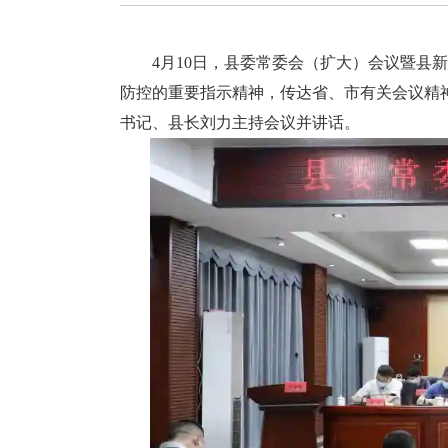
4月10日，县委常委会（扩大）会议暨县新
防控的重要指示精神，传达省、市有关会议精
书记、县长刘力主持会议并讲话。