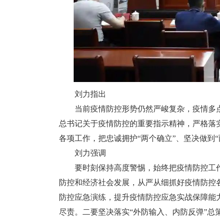
刘力指出
当前疫情防控形势仍然严峻复杂，疫情多点
总书记关于疫情防控的重要指示精神，严格落
各项工作，把忠诚拥护“两个确立”、坚决做到
刘力强调
要时刻保持高度警惕，始终把疫情防控工作当
防控和经济社会发展，从严从细抓好疫情防控
防控应急演练，提升疫情防控应急实战保障能
尽责。二要坚决落实“外防输入、内防反弹”总