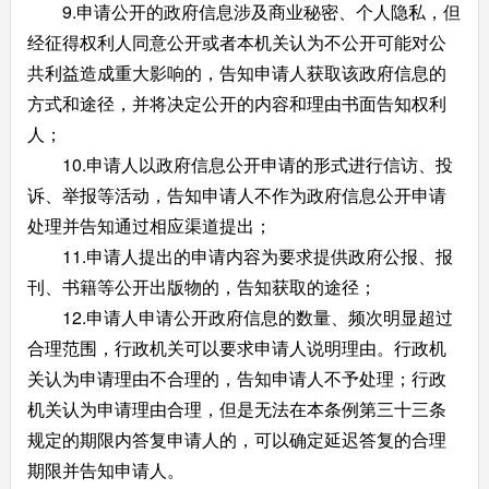
9.申请公开的政府信息涉及商业秘密、个人隐私，但
经征得权利人同意公开或者本机关认为不公开可能对公
共利益造成重大影响的，告知申请人获取该政府信息的
方式和途径，并将决定公开的内容和理由书面告知权利
人；
10.申请人以政府信息公开申请的形式进行信访、投
诉、举报等活动，告知申请人不作为政府信息公开申请
处理并告知通过相应渠道提出；
11.申请人提出的申请内容为要求提供政府公报、报
刊、书籍等公开出版物的，告知获取的途径；
12.申请人申请公开政府信息的数量、频次明显超过
合理范围，行政机关可以要求申请人说明理由。行政机
关认为申请理由不合理的，告知申请人不予处理；行政
机关认为申请理由合理，但是无法在本条例第三十三条
规定的期限内答复申请人的，可以确定延迟答复的合理
期限并告知申请人。