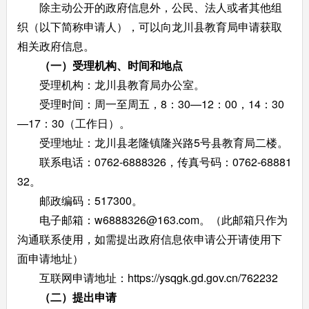
除主动公开的政府信息外，公民、法人或者其他组
织（以下简称申请人），可以向龙川县教育局申请获取
相关政府信息。
（一）受理机构、时间和地点
受理机构：龙川县教育局办公室。
受理时间：周一至周五，8：30—12：00，14：30
—17：30（工作日）。
受理地址：龙川县老隆镇隆兴路5号县教育局二楼。
联系电话：0762-6888326，传真号码：0762-68881
32。
邮政编码：517300。
电子邮箱：w6888326@163.com。（此邮箱只作为
沟通联系使用，如需提出政府信息依申请公开请使用下
面申请地址）
互联网申请地址：https://ysqgk.gd.gov.cn/762232
（二）提出申请