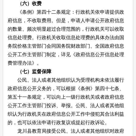
（六）收费
《条例》第四十二条规定：行政机关依申请提供政
府信息，不收取费用。但是，申请人申请公开政府信息
的数量、频次明显超过合理范围的，行政机关可以收取
信息处理费。行政机关收取信息处理费的具体办法由国
务院价格主管部门会同国务院财政部门、全国政府信息
公开工作主管部门制定，详见《政府信息公开信息处理
费管理办法》。
（七）监督保障
公民、法人或者其他组织认为受理机构未依法履行
政府信息公开义务的，可以根据《条例》第四十七条、
第五十一条规定，可以向上一级行政机关或者政府信息
公开工作主管部门投诉、举报。公民、法人或者其他组
织认为行政机关在政府信息公开工作中侵犯其合法利益
的，也可以依法申请行政复议或提起行政诉讼。
龙川县教育局接受公民、法人或者其他组织对政府