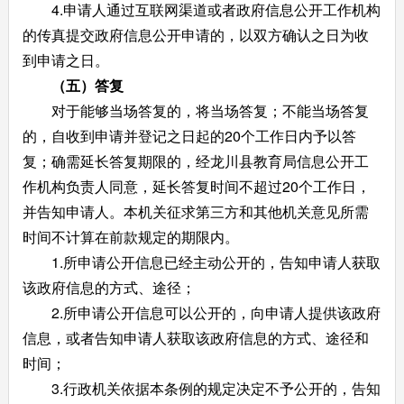
4.申请人通过互联网渠道或者政府信息公开工作机构
的传真提交政府信息公开申请的，以双方确认之日为收
到申请之日。
（五）答复
对于能够当场答复的，将当场答复；不能当场答复
的，自收到申请并登记之日起的20个工作日内予以答
复；确需延长答复期限的，经龙川县教育局信息公开工
作机构负责人同意，延长答复时间不超过20个工作日，
并告知申请人。本机关征求第三方和其他机关意见所需
时间不计算在前款规定的期限内。
1.所申请公开信息已经主动公开的，告知申请人获取
该政府信息的方式、途径；
2.所申请公开信息可以公开的，向申请人提供该政府
信息，或者告知申请人获取该政府信息的方式、途径和
时间；
3.行政机关依据本条例的规定决定不予公开的，告知