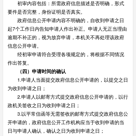
初审内容包括：所需政府信息描述是否明确，形式
要件是否完整，身份证明是否真实。
政府信息公开申请内容不明确的，自收到申请之日
起7个工作日内告知申请人作出补正。申请人无正当理由
逾期不补正的，视为放弃申请，本机关不再处理该政府
信息公开申请。
经初审申请符合受理各项规定的，将根据不同情况
作出答复。
（四）申请时间的确认
1.申请人当面提交政府信息公开申请的，以提交之日
为收到申请之日；
2.申请人以邮寄方式提交政府信息公开申请的，以行
政机关签收之日为收到申请之日；
3.以平常信函等无需签收的邮寄方式提交政府信息公
开申请的，政府信息公开工作机构应当于收到申请的当
日与申请人确认，确认之日为收到申请之日；