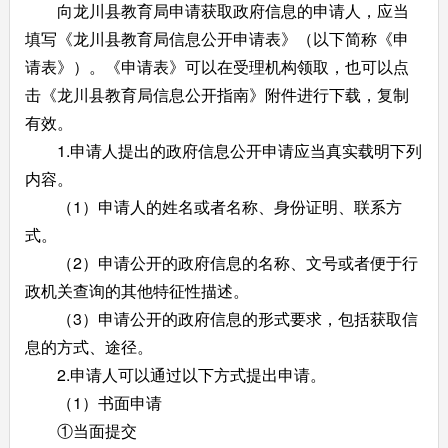
向龙川县教育局申请获取政府信息的申请人，应当
填写《龙川县教育局信息公开申请表》（以下简称《申
请表》）。《申请表》可以在受理机构领取，也可以点
击《龙川县教育局信息公开指南》附件进行下载，复制
有效。
1.申请人提出的政府信息公开申请应当真实载明下列
内容。
（1）申请人的姓名或者名称、身份证明、联系方
式。
（2）申请公开的政府信息的名称、文号或者便于行
政机关查询的其他特征性描述。
（3）申请公开的政府信息的形式要求，包括获取信
息的方式、途径。
2.申请人可以通过以下方式提出申请。
（1）书面申请
①当面提交