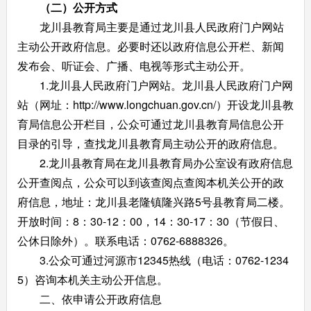
（二）公开方式
龙川县教育局主要是通过龙川县人民政府门户网站
主动公开政府信息。必要时还以政府信息公开栏、新闻
发布会、听证会、广播、电视等形式主动公开。
1.龙川县人民政府门户网站。龙川县人民政府门户网
站（网址：http://www.longchuan.gov.cn/）开设龙川县教
育局信息公开栏目，公众可通过龙川县教育局信息公开
目录的引导，查找龙川县教育局主动公开的政府信息。
2.龙川县教育局在龙川县教育局办公室设有政府信息
公开查阅点，公众可以到该查阅点查阅本机关公开的政
府信息，地址：龙川县老隆镇隆兴路5号县教育局二楼。
开放时间：8：30-12：00，14：30-17：30（节假日、
公休日除外）。联系电话：0762-6888326。
3.公众可通过河源市12345热线（电话：0762-1234
5）咨询本机关主动公开信息。
二、依申请公开政府信息