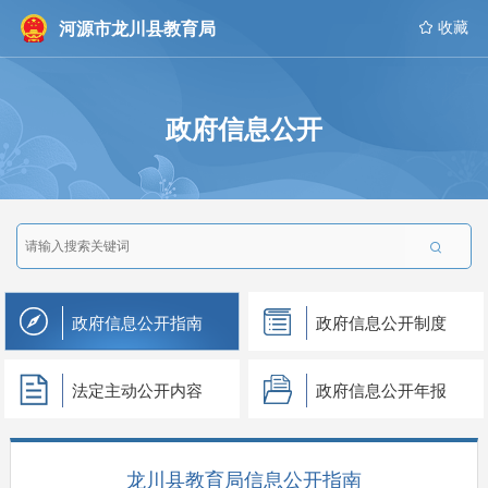
河源市龙川县教育局
 收藏
政府信息公开

政府信息公开指南
政府信息公开制度
法定主动公开内容
政府信息公开年报
龙川县教育局信息公开指南