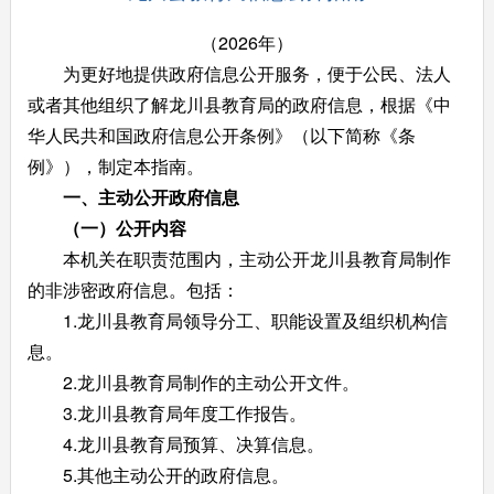
（2026年）
为更好地提供政府信息公开服务，便于公民、法人
或者其他组织了解龙川县教育局的政府信息，根据《中
华人民共和国政府信息公开条例》（以下简称《条
例》），制定本指南。
一、主动公开政府信息
（一）公开内容
本机关在职责范围内，主动公开龙川县教育局制作
的非涉密政府信息。包括：
1.龙川县教育局领导分工、职能设置及组织机构信
息。
2.龙川县教育局制作的主动公开文件。
3.龙川县教育局年度工作报告。
4.龙川县教育局预算、决算信息。
5.其他主动公开的政府信息。