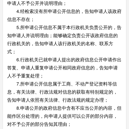
申请人不予公开并说明理由；
4.经检索没有所申请公开信息的，告知申请人该政府
信息不存在；
5.所申请公开信息不属于本行政机关负责公开的，告
知申请人并说明理由；能够确定负责公开该政府信息的
行政机关的，告知申请人该行政机关的名称、联系方
式；
6.行政机关已就申请人提出的政府信息公开申请作出
答复、申请人重复申请公开相同政府信息的，告知申请
人不予重复处理；
7.所申请公开信息属于工商、不动产登记资料等信
息，有关法律、行政法规对信息的获取有特别规定的，
告知申请人依照有关法律、行政法规的规定办理；
8.申请公开的政府信息中含有不应当公开的内容，但
能作区分处理的，向申请人提供可以公开的部分内容，
对不予公开的部分告知其理由；