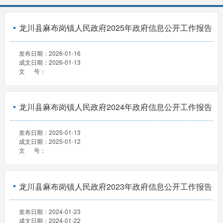
龙川县麻布岗镇人民政府2025年政府信息公开工作报告
发布日期：
2026-01-16
成文日期：
2026-01-13
文 号：
龙川县麻布岗镇人民政府2024年政府信息公开工作报告
发布日期：
2025-01-13
成文日期：
2025-01-12
文 号：
龙川县麻布岗镇人民政府2023年政府信息公开工作报告
发布日期：
2024-01-23
成文日期：
2024-01-22