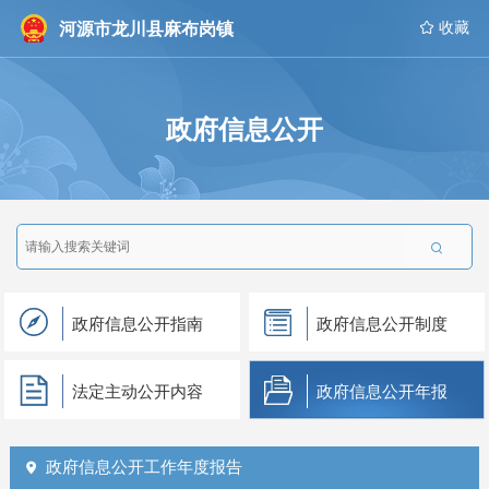
河源市龙川县麻布岗镇
 收藏
政府信息公开

政府信息公开指南
政府信息公开制度
法定主动公开内容
政府信息公开年报
政府信息公开工作年度报告
