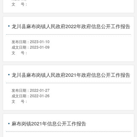
文 号：
龙川县麻布岗镇人民政府2022年政府信息公开工作报告
发布日期：
2023-01-10
成文日期：
2023-01-09
文 号：
龙川县麻布岗镇人民政府2021年政府信息公开工作报告
发布日期：
2022-01-27
成文日期：
2022-01-26
文 号：
麻布岗镇2021年信息公开工作报告