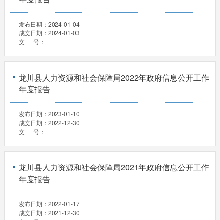
发布日期：
2024-01-04
成文日期：
2024-01-03
文 号：
龙川县人力资源和社会保障局2022年政府信息公开工作
年度报告
发布日期：
2023-01-10
成文日期：
2022-12-30
文 号：
龙川县人力资源和社会保障局2021年政府信息公开工作
年度报告
发布日期：
2022-01-17
成文日期：
2021-12-30