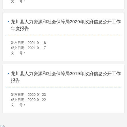
文 号：
龙川县人力资源和社会保障局2020年政府信息公开工作
年度报告
发布日期：
2021-01-18
成文日期：
2021-01-17
文 号：
龙川县人力资源和社会保障局2019年政府信息公开工作
报告
发布日期：
2020-01-23
成文日期：
2020-01-22
文 号：