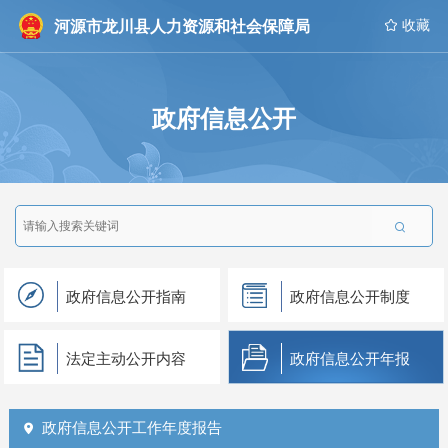
河源市龙川县人力资源和社会保障局
 收藏
政府信息公开

政府信息公开指南
政府信息公开制度
法定主动公开内容
政府信息公开年报
政府信息公开工作年度报告
