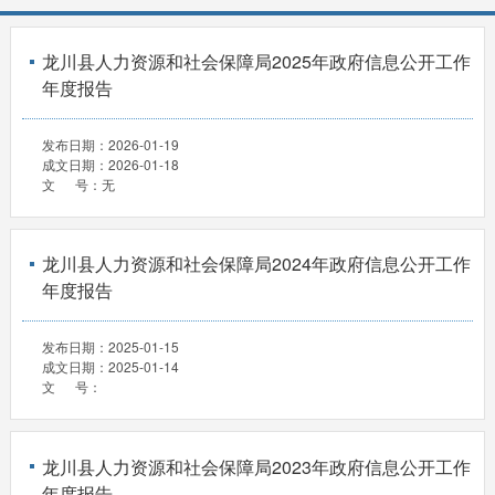
龙川县人力资源和社会保障局2025年政府信息公开工作
年度报告
发布日期：
2026-01-19
成文日期：
2026-01-18
文 号：
无
龙川县人力资源和社会保障局2024年政府信息公开工作
年度报告
发布日期：
2025-01-15
成文日期：
2025-01-14
文 号：
龙川县人力资源和社会保障局2023年政府信息公开工作
年度报告