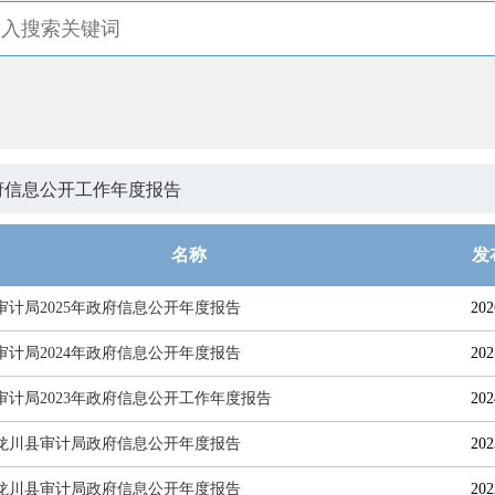
府信息公开工作年度报告
名称
发
审计局2025年政府信息公开年度报告
202
审计局2024年政府信息公开年度报告
202
审计局2023年政府信息公开工作年度报告
202
2年龙川县审计局政府信息公开年度报告
202
1年龙川县审计局政府信息公开年度报告
202