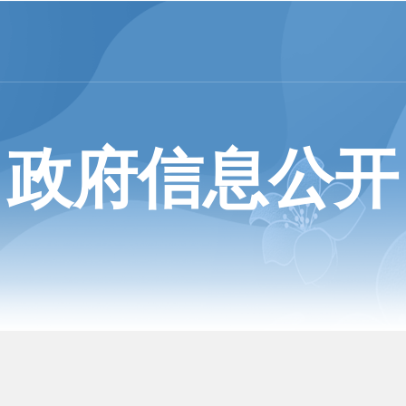
政府信息公开