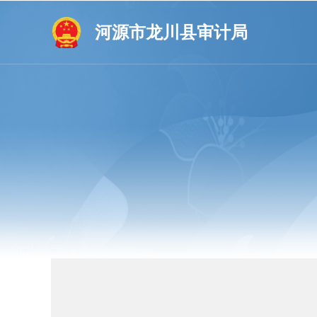
河源市龙川县审计局