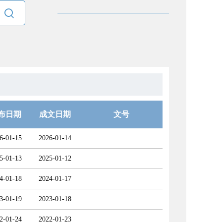

布日期
成文日期
文号
6-01-15
2026-01-14
5-01-13
2025-01-12
4-01-18
2024-01-17
3-01-19
2023-01-18
2-01-24
2022-01-23