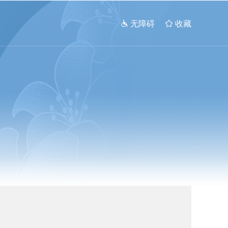
 无障碍
 收藏