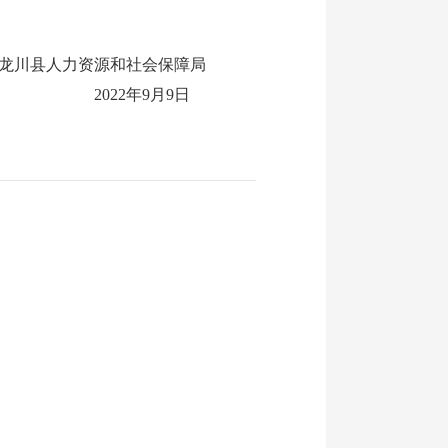
龙川县人力资源和社会保障局
2022年9月9日