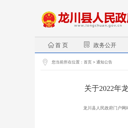
首 页
政务公开
您当前所在位置：
>
首页
通知公告
关于2022
龙川县人民政府门户网