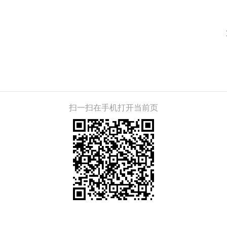
扫一扫在手机打开当前页