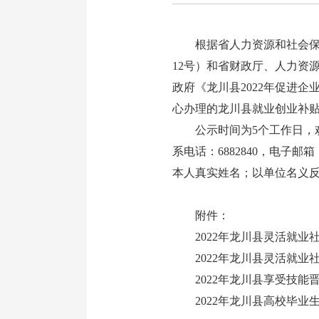
根据省人力资源和社会保障
12号）和省财政厅、人力资
政府《龙川县2022年促进企
心办理的龙川县就业创业补
公示时间为5个工作日，欢
系电话：6882840，电子邮箱
本人真实姓名；以单位名义
附件：
2022年龙川县灵活就业社
2022年龙川县灵活就业社
2022年龙川县享受技能
2022年龙川县高校毕业