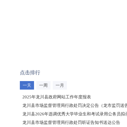
点击排行
一天
一周
一月
2025年龙川县政府网站工作年度报表
龙川县市场监督管理局行政处罚决定公告（龙市监罚送告〔2
龙川县2026年选调优秀大学毕业生和考试录用公务员
龙川县市场监督管理局行政处罚听证告知书送达公告