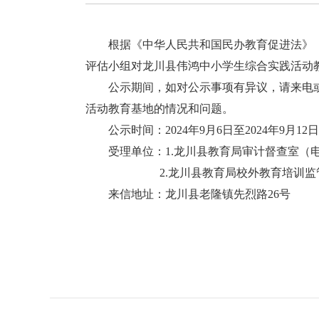
根据《中华人民共和国民办教育促进法》《
评估小组对龙川县伟鸿中小学生综合实践活动
公示期间，如对公示事项有异议，请来电或
活动教育基地的情况和问题。
公示时间：2024年9月6日至2024年9月12
受理单位：1.龙川县教育局审计督查室（电话：07
2.龙川县教育局校外教育培训监管股（电话：
来信地址：龙川县老隆镇先烈路26号