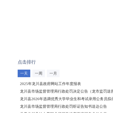
点击排行
一天
一周
一月
2025年龙川县政府网站工作年度报表
龙川县市场监督管理局行政处罚决定公告（龙市监罚送告〔2
龙川县2026年选调优秀大学毕业生和考试录用公务员
龙川县市场监督管理局行政处罚听证告知书送达公告