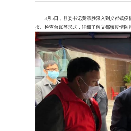
3月5日，县委书记黄添胜深入到义都镇疫情
报、检查台账等形式，详细了解义都镇疫情防