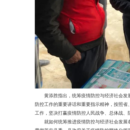
黄添胜指出，统筹疫情防控与经济社会发展
防控工作的重要讲话和重要指示精神，按照省
工作，坚决打赢疫情防控人民战争、总体战、
就如何统筹推进疫情防控与经济社会发展各