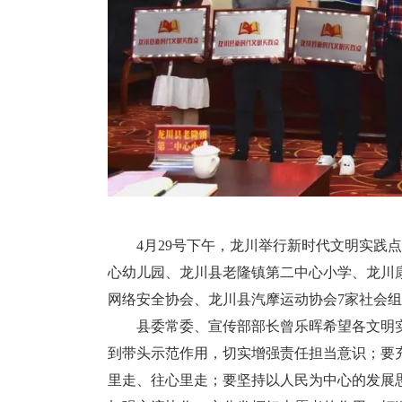
4月29号下午，龙川举行新时代文明实践
心幼儿园、龙川县老隆镇第二中心小学、龙川
网络安全协会、龙川县汽摩运动协会7家社会
县委常委、宣传部部长曾乐晖希望各文明
到带头示范作用，切实增强责任担当意识；要
里走、往心里走；要坚持以人民为中心的发展