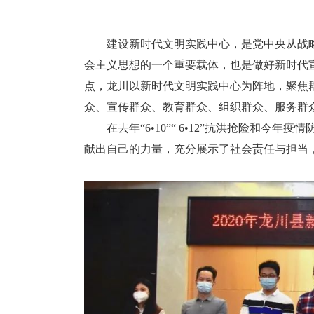
建设新时代文明实践中心，是党中央从战
会主义思想的一个重要载体，也是做好新时代
点，龙川以新时代文明实践中心为阵地，聚焦
众、宣传群众、教育群众、组织群众、服务群众
在去年“6•10”“ 6•12”抗洪抢险和今
献出自己的力量，充分展示了社会责任与担当