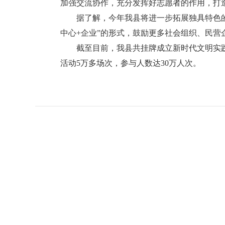
加强交流协作，充分发挥好志愿者的作用，打
据了解，今年我县将进一步
拓展独具特色
中心+企业”的形式，鼓励更多社会组织、民
截至目前，我县共挂牌成立新时代文明实践阵
活动5万多场次，参与人数达30万人次。