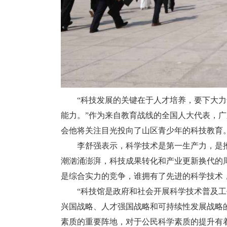
“科技发展的关键在于人才培养，要下大力
能力。”作为来自教育战线的全国人大代表，广
会他将关注目光投向了山区青少年的科技教育
李舒强表示，科学技术是第一生产力，是推
潮汹涌澎湃，科技成果转化和产业更新换代的
是综合实力的竞争，谁拥有了先进的科学技术
“科技馆是政府和社会开展科学技术普及工
兴国战略、人才强国战略和可持续性发展战略
素质的重要阵地，对于公民科学素质的提升有