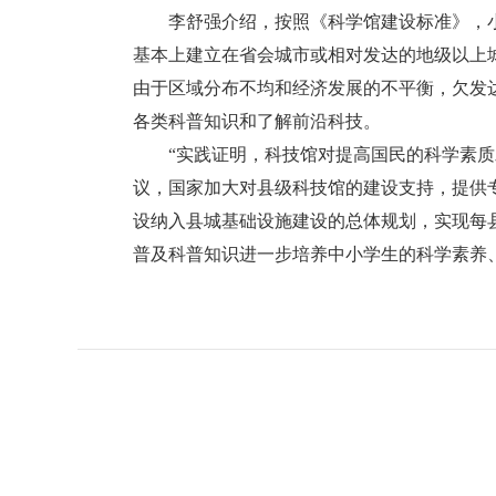
李舒强介绍，按照《科学馆建设标准》，小型
基本上建立在省会城市或相对发达的地级以上
由于区域分布不均和经济发展的不平衡，欠发
各类科普知识和了解前沿科技。
“实践证明，科技馆对提高国民的科学素质发
议，国家加大对县级科技馆的建设支持，提供
设纳入县城基础设施建设的总体规划，实现每
普及科普知识进一步培养中小学生的科学素养