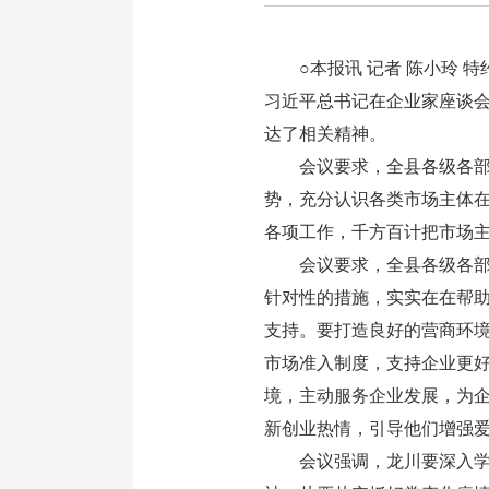
○本报讯 记者 陈小玲 特
习近平总书记在企业家座谈
达了相关精神。
会议要求，全县各级各部门
势，充分认识各类市场主体在
各项工作，千方百计把市场
会议要求，全县各级各部门
针对性的措施，实实在在帮
支持。要打造良好的营商环
市场准入制度，支持企业更
境，主动服务企业发展，为
新创业热情，引导他们增强
会议强调，龙川要深入学习