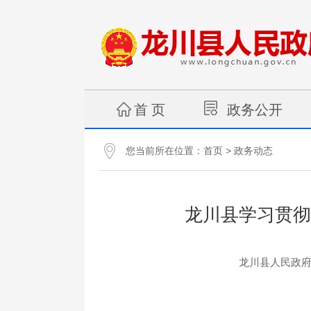
首 页
政务公开
您当前所在位置：
>
首页
政务动态
龙川县学习贯彻
龙川县人民政