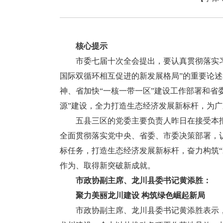
核心提示
市委七届十次全会提出，要认真贯彻落实习
国际双循环相互促进的新发展格局”的重要论
神、省加快“一核一带一区”建设工作部署和省委
源”建设，全力打造生态经济发展新标杆，为广
五县三区的党委主要负责人昨日在接受本报
全面贯彻落实党中央、省委、市委决策部署，
标任务，打造生态经济发展新标杆，奋力构筑“示
作为、取得新突破新成就。
市政协副主席、龙川县委书记黄添胜：
聚力美丽龙川建设 构筑绿色崛起新局
市政协副主席、龙川县委书记黄添胜表示，