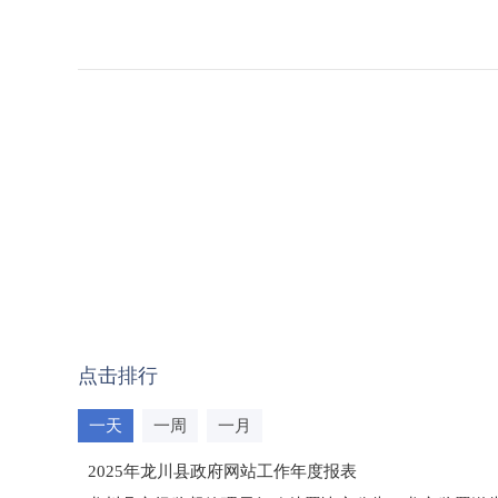
点击排行
一天
一周
一月
2025年龙川县政府网站工作年度报表