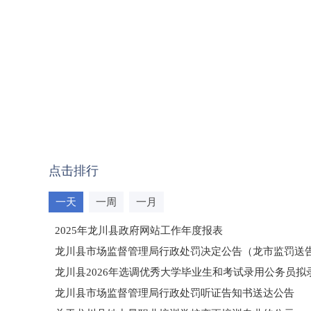
点击排行
一天
一周
一月
2025年龙川县政府网站工作年度报表
龙川县市场监督管理局行政处罚决定公告（龙市监罚送告〔2
龙川县2026年选调优秀大学毕业生和考试录用公务员
龙川县市场监督管理局行政处罚听证告知书送达公告