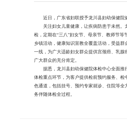
近日，广东省妇联授予龙川县妇幼保健院健康
关注妇女儿童健康，让疾病防患于未然。龙
检，定期在“三八”妇女节、母亲节、教师节
乡镇活动，健康知识宣教全覆盖活动，受益群
一线，为广大适龄妇女群众提供宫颈癌、乳腺
广大群众的充分肯定。
据悉，龙川县妇幼保健院体检中心全面推行
体检重点环节，为客户提供检前预约服务、检
色通道，包括挂号、预约专家就诊、住院等全
务伴随体检全过程。