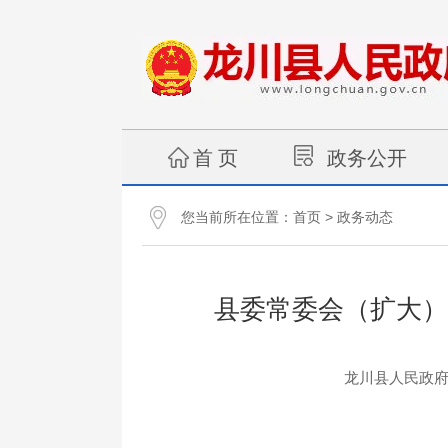
首 页
政务公开
您当前所在位置：
>
首页
政务动态
县委常委会（扩大）
龙川县人民政