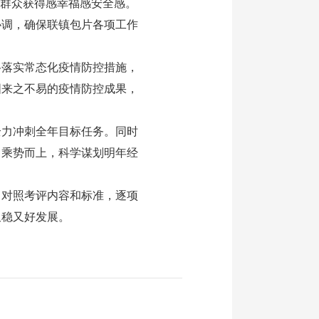
强群众获得感幸福感安全感。
调，确保联镇包片各项工作
落实常态化疫情防控措施，
固来之不易的疫情防控成果，
力冲刺全年目标任务。同时
、乘势而上，科学谋划明年经
对照考评内容和标准，逐项
又稳又好发展。