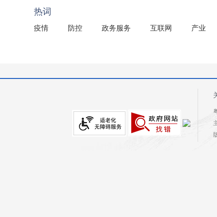
热词
疫情
防控
政务服务
互联网
产业
粤