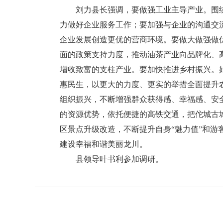
刘力县长强调，要做强工业主导产业。围绕
力做好企业服务工作；要加强与企业的沟通交
企业发展创造更优的营商环境。要做大做强做
面的政策支持力度，推动油茶产业向品牌化、
增收致富的支柱产业。要加快推进乡村振兴。
惠民生，以更大的力度、更实的举措全面提升
组织振兴，不断增强群众获得感、幸福感、安
的资源优势，依托便捷的高铁交通，把佗城古
区景点升级改造，不断提升自身“魅力值”和游
建设幸福和谐美丽龙川。
县领导叶书利参加调研。