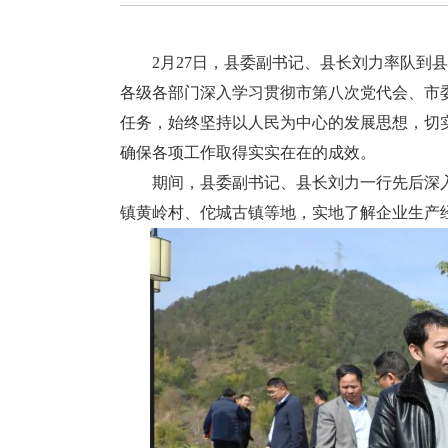
2月27日，县委副书记、县长刘力率队到县
各级各部门深入学习贯彻市第八次党代会、市
任务，始终坚持以人民为中心的发展思想，切
确保各项工作取得实实在在的成效。
期间，县委副书记、县长刘力一行先后深入
镇黄岭村、佗城古镇等地，实地了解企业生产