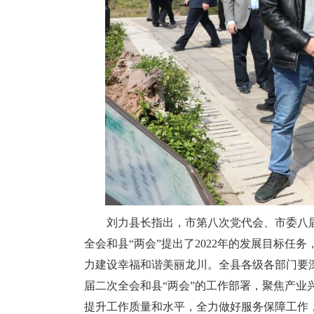
刘力县长指出，市第八次党代会、市委八届
全会和县“两会”提出了2022年的发展目标任
力建设幸福和谐美丽龙川。全县各级各部门要
届二次全会和县“两会”的工作部署，聚焦产业
提升工作质量和水平，全力做好服务保障工作