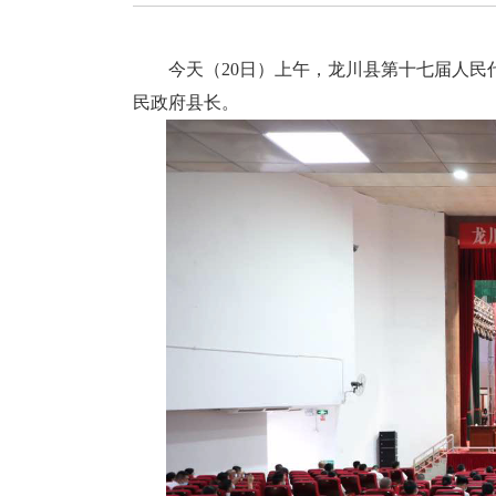
今天（20日）上午，龙川县第十七届人民代
民政府县长。