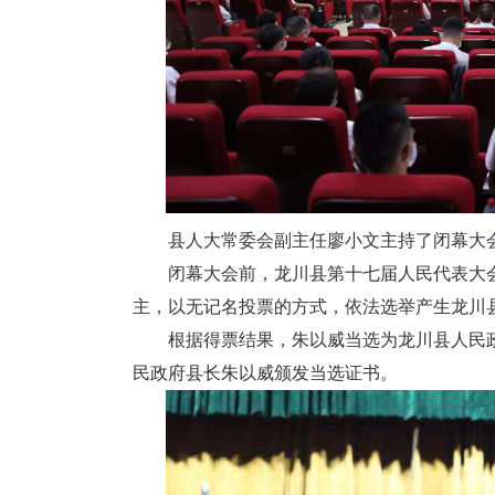
县人大常委会副主任廖小文主持了闭幕大
闭幕大会前，龙川县第十七届人民代表大会
主，以无记名投票的方式，依法选举产生龙川
根据得票结果，朱以威当选为龙川县人民政
民政府县长朱以威颁发当选证书。