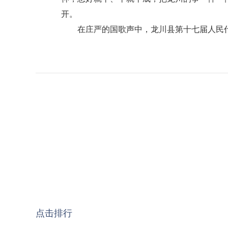
开。
在庄严的国歌声中，龙川县第十七届人民代
点击排行