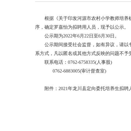
根据《关于印发河源市农村小学教师培养机制
序，确定罗嘉怡为拟聘用人员，现予以公示。
公示期为2022年6月22日至6月30日。
公示期间接受社会监督，如有异议，请以书
系方式，凡以匿名或其他方式反映的问题不予
联系电话：0762-6758335(人事股)
0762-6883005(审计督查室)
附件：
2021年龙川县定向委托培养生拟聘人