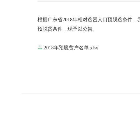
根据广东省2018年相对贫困人口预脱贫条件，我
预脱贫条件，现予以公告。
2018年预脱贫户名单.xlsx