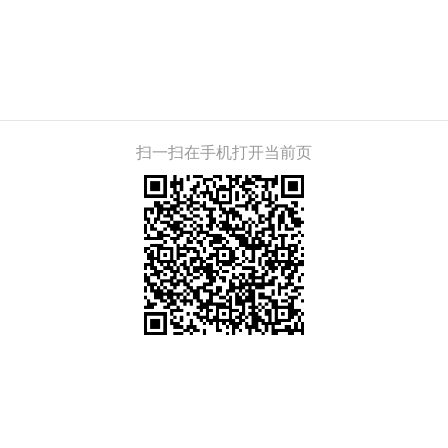
扫一扫在手机打开当前页