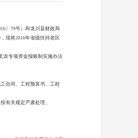
6〕79号）和龙川县财政局
，现将2016年省级扶持老区
支农专项资金报账制实施办法
工合同、工程预算书、工程
按有关规定严肃处理。