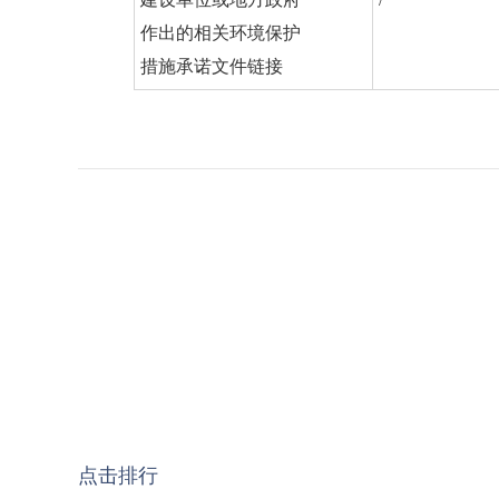
作出的相关环境保护
措施承诺文件链接
点击排行