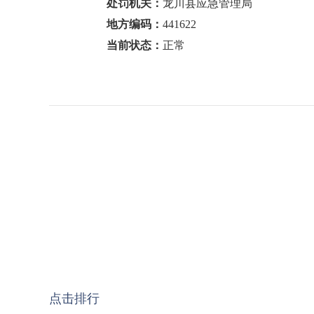
处罚机关：
龙川县应急管理局
地方编码：
441622
当前状态：
正常
点击排行