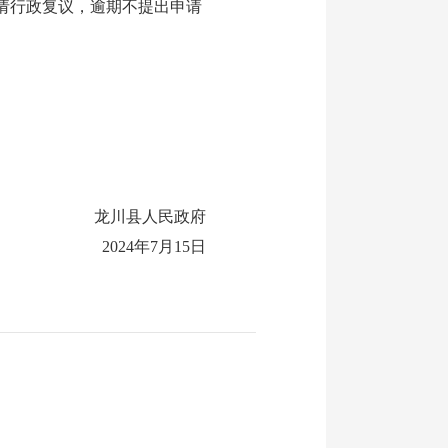
申请行政复议，逾期不提出申请
龙川县人民政府
2024年7月15日