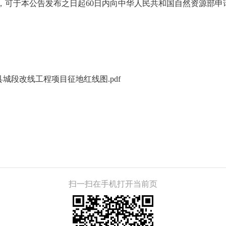
异议的，可于本公告发布之日起60日内向中华人民共和国自然资源部
县城段改线工程项目征地红线图.pdf
扫一扫在手机打开当前页