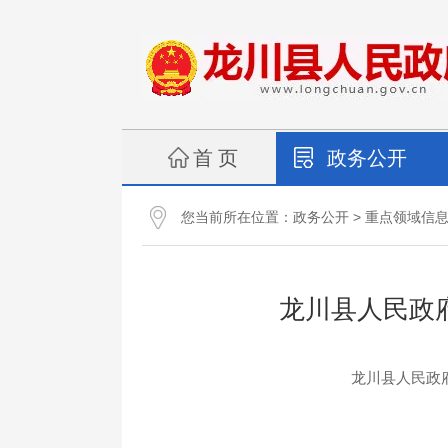
首 页
政务公开
您当前所在位置：
>
政务公开
重点领域信
龙川县人民政
龙川县人民政