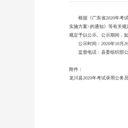
根据《广东省2020年考试
实施方案>的通知》等有关规
规定予以公示。公示期间，
公示时间：2020年10月26
监督电话：县委组织部公务员一组
附件：
龙川县2020年考试录用公务员