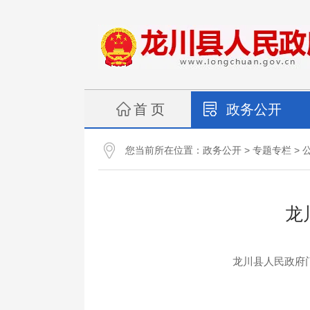
首 页
政务公开
您当前所在位置：
>
>
政务公开
专题专栏
龙
龙川县人民政府