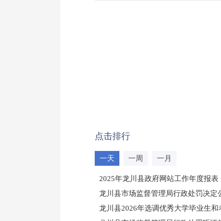
点击排行
一天
一周
一月
2025年龙川县政府网站工作年度报表
龙川县市场监督管理局行政处罚决定公告
龙川县2026年选调优秀大学毕业生