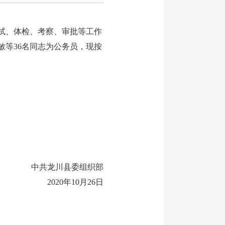
面试、体检、考察、审批等工作
敏等36名同志为公务员，现按
中共龙川县委组织部
2020年10月26日