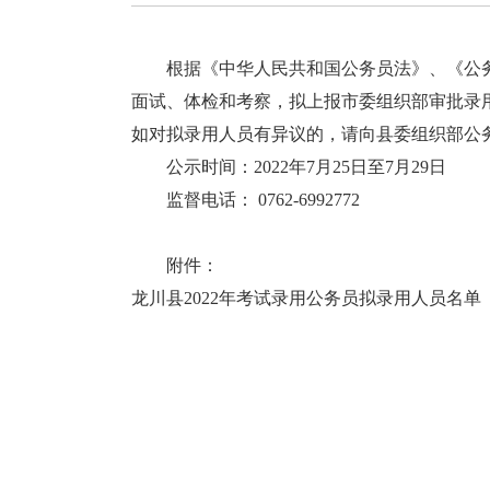
根据《中华人民共和国公务员法》、《公务员
面试、体检和考察，拟上报市委组织部审批录
如对拟录用人员有异议的，请向县委组织部公
公示时间：2022年7月25日至7月29日
监督电话： 0762-6992772
附件：
龙川县2022年考试录用公务员拟录用人员名单（第