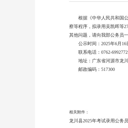
根据《中华人民共和国公务
察等程序，拟录用吴凯晖等2
其他问题，请向我部公务员
公示时间：2025年6月16日
联系电话：0762-6992772
地址：广东省河源市龙川县
邮政编码：517300
相关附件：
龙川县2025年考试录用公务员