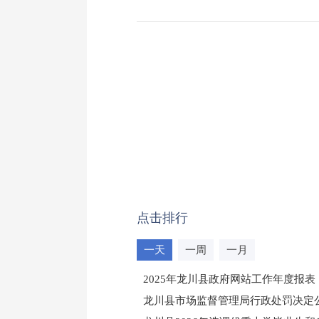
点击排行
一天
一周
一月
2025年龙川县政府网站工作年度报表
龙川县市场监督管理局行政处罚决定公告