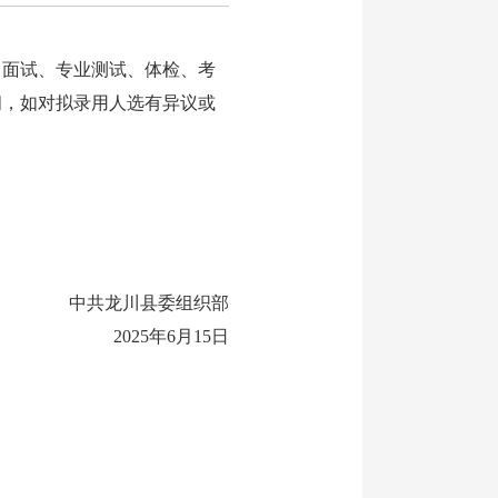
、面试、专业测试、体检、考
间，如对拟录用人选有异议或
中共龙川县委组织部
2025年6月15日