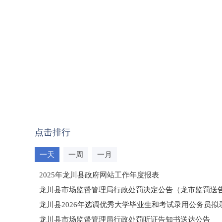
点击排行
一天
一周
一月
2025年龙川县政府网站工作年度报表
龙川县市场监督管理局行政处罚决定公告（龙市监罚送告〔2
龙川县2026年选调优秀大学毕业生和考试录用公务员
龙川县市场监督管理局行政处罚听证告知书送达公告