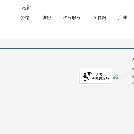
热词
疫情
防控
政务服务
互联网
产业
粤