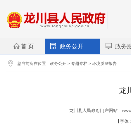
首 页
政务公开
政务
您当前所在位置：
>
>
政务公开
专题专栏
环境质量报告
龙
www.
龙川县人民政府门户网站
【字体