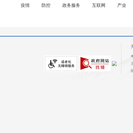
疫情
防控
政务服务
互联网
产业
粤