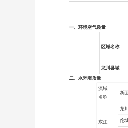
一、环境空气质量
区域名称
龙川县城
二、水环境质量
流域
断
名称
龙
佗
东江