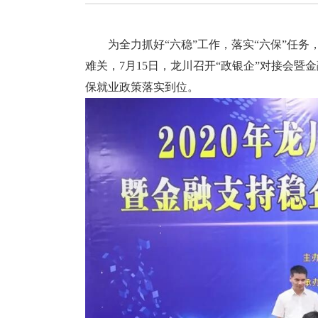
为全力抓好“六稳”工作，落实“六保”任务
难关，7月15日，龙川召开“政银企”对接会
保就业政策落实到位。