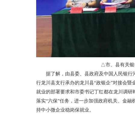
△市、县有关银
据了解，由县委、县政府及中国人民银行河
行龙川县支行承办的龙川县“政银企”对接会暨
就业的部署要求和市委书记丁红都在龙川调研
落实“六保”任务，进一步加强政府机关、金
持中小微企业稳岗保就业。