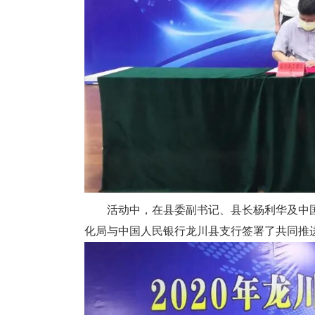
活动中，在县委副书记、县长杨利华及中国
化局与中国人民银行龙川县支行签署了共同推