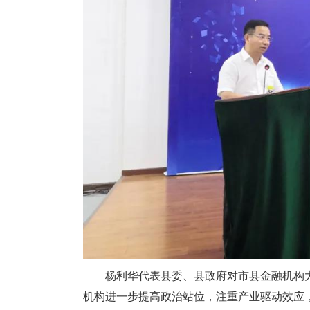
杨利华代表县委、县政府对市县金融机构大
机构进一步提高政治站位，注重产业驱动效应