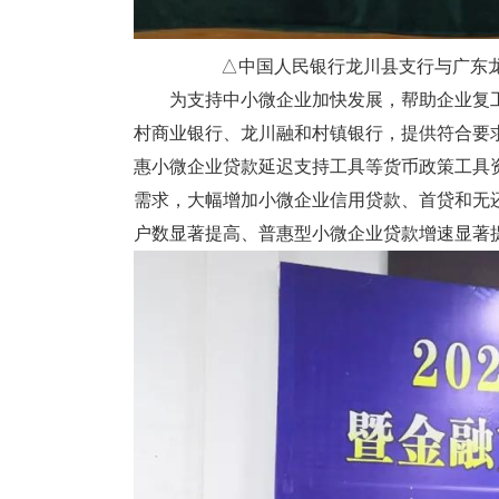
△中国人民银行龙川县支行与广东
为支持中小微企业加快发展，帮助企业复工
村商业银行、龙川融和村镇银行，提供符合要求的
惠小微企业贷款延迟支持工具等货币政策工具
需求，大幅增加小微企业信用贷款、首贷和无
户数显著提高、普惠型小微企业贷款增速显著