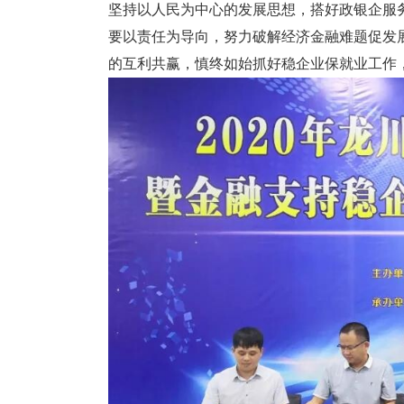
坚持以人民为中心的发展思想，搭好政银企服
要以责任为导向，努力破解经济金融难题促发
的互利共赢，慎终如始抓好稳企业保就业工作