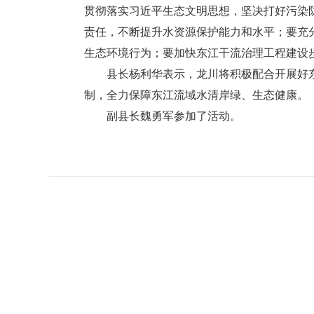
贯彻落实习近平生态文明思想，坚决打好污染
责任，不断提升水资源保护能力和水平；要充
生态环境行为；要加快东江干流治理工程建设
县长杨利华表示，龙川将积极配合开展好东
制，全力保障东江流域水清岸绿、生态健康。
副县长魏勇军参加了活动。