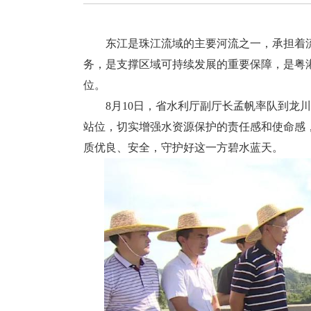
东江是珠江流域的主要河流之一，承担着流
务，是支撑区域可持续发展的重要保障，是粤
位。
8月10日，省水利厅副厅长孟帆率队到龙川
站位，切实增强水资源保护的责任感和使命感
质优良、安全，守护好这一方碧水蓝天。