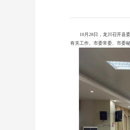
10月28日，龙川召开县
有关工作。市委常委、市委