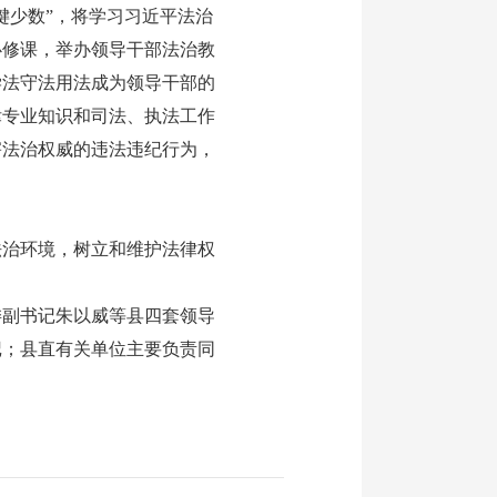
少数”，将学习习近平法治
必修课，举办领导干部法治教
学法守法用法成为领导干部的
律专业知识和司法、执法工作
害法治权威的违法违纪行为，
治环境，树立和维护法律权
副书记朱以威等县四套领导
记；县直有关单位主要负责同