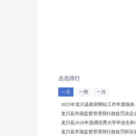
点击排行
一天
一周
一月
2025年龙川县政府网站工作年度报表
龙川县市场监督管理局行政处罚决定公告
龙川县2026年选调优秀大学毕业生
龙川县市场监督管理局行政处罚听证