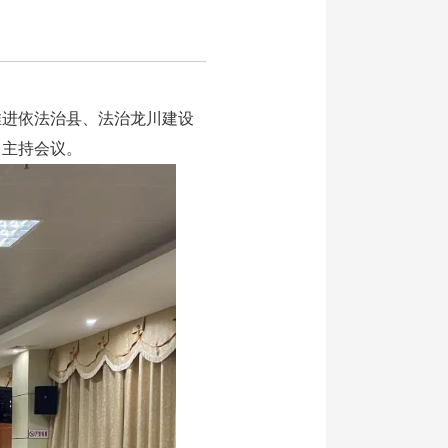
推进依法治县、法治龙川建设
力主持会议。