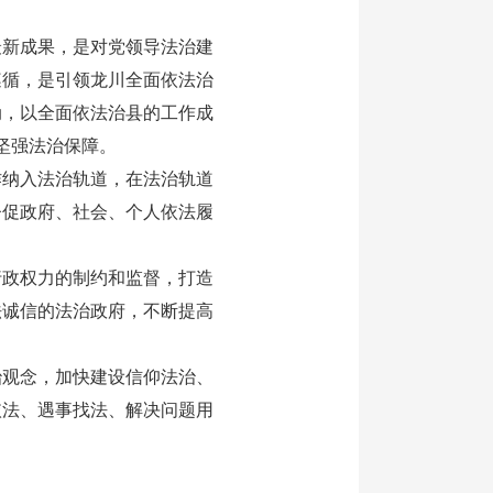
新成果，是对党领导法治建
遵循，是引领龙川全面依法治
动，以全面依法治县的工作成
供坚强法治保障。
纳入法治轨道，在法治轨道
督促政府、社会、个人依法履
政权力的制约和监督，打造
法诚信的法治政府，不断提高
观念，加快建设信仰法治、
依法、遇事找法、解决问题用