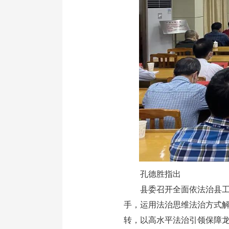
孔德胜指出
县委召开全面依法治县工作
手，运用法治思维法治方式
转，以高水平法治引领保障