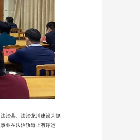
法治县、法治龙川建设为抓
项事业在法治轨道上有序运