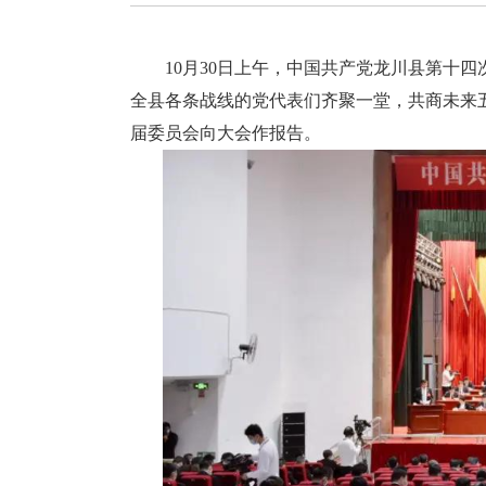
10月30日上午，中国共产党龙川县第十四
全县各条战线的党代表们齐聚一堂，共商未来
届委员会向大会作报告。