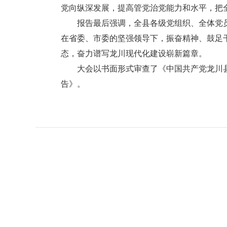
党向纵深发展，提高管党治党能力和水平，把
报告最后强调，全县各级党组织、全体党员
在省委、市委的坚强领导下，振奋精神、鼓足
态，奋力谱写龙川现代化建设崭新篇章。
大会以书面形式审查了《中国共产党龙川县
告》。