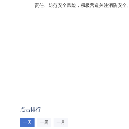
责任、防范安全风险，积极营造关注消防安全
点击排行
一天
一周
一月