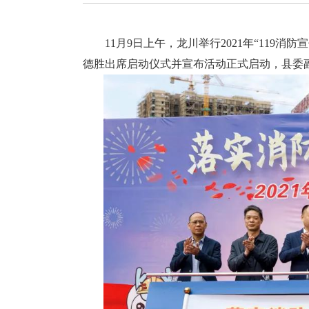
11月9日上午，龙川举行2021年“119消
德胜出席启动仪式并宣布活动正式启动，县委