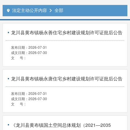
法定主动公开内容
全部


龙川县黄布镇杨永善住宅乡村建设规划许可证批后公告
发布日期：
2026-07-31
成文日期：
2026-07-30
文 号：
龙川县黄布镇杨永唐住宅乡村建设规划许可证批后公告
发布日期：
2026-07-31
成文日期：
2026-07-30
文 号：
《龙川县黄布镇国土空间总体规划（2021—2035