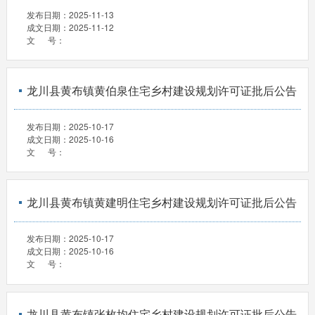
发布日期：
2025-11-13
成文日期：
2025-11-12
文 号：
龙川县黄布镇黄伯泉住宅乡村建设规划许可证批后公告
发布日期：
2025-10-17
成文日期：
2025-10-16
文 号：
龙川县黄布镇黄建明住宅乡村建设规划许可证批后公告
发布日期：
2025-10-17
成文日期：
2025-10-16
文 号：
龙川县黄布镇张枚均住宅乡村建设规划许可证批后公告