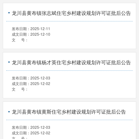
龙川县黄布镇张志斌住宅乡村建设规划许可证批后公告
发布日期：
2025-12-11
成文日期：
2025-12-10
文 号：
龙川县黄布镇杨才英住宅乡村建设规划许可证批后公告
发布日期：
2025-12-03
成文日期：
2025-12-02
文 号：
龙川县黄布镇黄斯住宅乡村建设规划许可证批后公告
发布日期：
2025-12-03
成文日期：
2025-12-02
文 号：