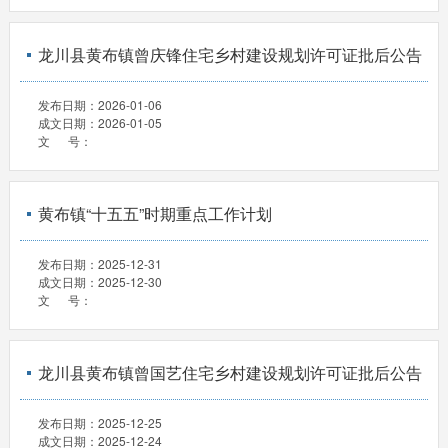
龙川县黄布镇曾庆锋住宅乡村建设规划许可证批后公告
发布日期：
2026-01-06
成文日期：
2026-01-05
文 号：
黄布镇“十五五”时期重点工作计划
发布日期：
2025-12-31
成文日期：
2025-12-30
文 号：
龙川县黄布镇曾国艺住宅乡村建设规划许可证批后公告
发布日期：
2025-12-25
成文日期：
2025-12-24