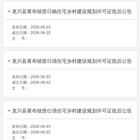
龙川县黄布镇曾日杨住宅乡村建设规划许可证批后公告
发布日期：
2026-06-23
成文日期：
2026-06-22
文 号：
龙川县黄布镇曾日强住宅乡村建设规划许可证批后公告
发布日期：
2026-06-23
成文日期：
2026-06-22
文 号：
龙川县黄布镇曾仕强住宅乡村建设规划许可证批后公告
发布日期：
2026-06-23
成文日期：
2026-06-22
文 号：