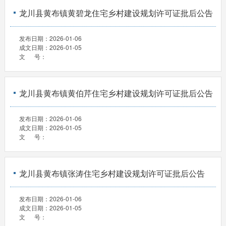
龙川县黄布镇黄碧龙住宅乡村建设规划许可证批后公告
发布日期：
2026-01-06
成文日期：
2026-01-05
文 号：
龙川县黄布镇黄伯芹住宅乡村建设规划许可证批后公告
发布日期：
2026-01-06
成文日期：
2026-01-05
文 号：
龙川县黄布镇张涛住宅乡村建设规划许可证批后公告
发布日期：
2026-01-06
成文日期：
2026-01-05
文 号：