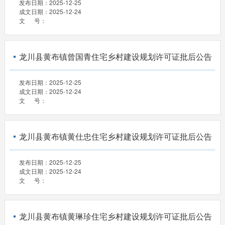
发布日期：
2025-12-25
成文日期：
2025-12-24
文 号：
龙川县黄布镇曾国青住宅乡村建设规划许可证批后公告
发布日期：
2025-12-25
成文日期：
2025-12-24
文 号：
龙川县黄布镇黄仕忠住宅乡村建设规划许可证批后公告
发布日期：
2025-12-25
成文日期：
2025-12-24
文 号：
龙川县黄布镇黄琳珍住宅乡村建设规划许可证批后公告