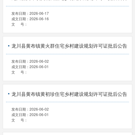
发布日期：
2026-06-17
成文日期：
2026-06-16
文 号：
龙川县黄布镇黄火群住宅乡村建设规划许可证批后公告
发布日期：
2026-06-02
成文日期：
2026-06-01
文 号：
龙川县黄布镇黄初珍住宅乡村建设规划许可证批后公告
发布日期：
2026-06-02
成文日期：
2026-06-01
文 号：