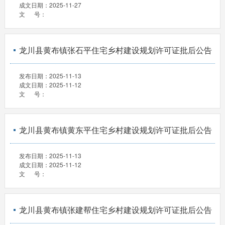
成文日期：
2025-11-27
文 号：
龙川县黄布镇张石平住宅乡村建设规划许可证批后公告
发布日期：
2025-11-13
成文日期：
2025-11-12
文 号：
龙川县黄布镇黄东平住宅乡村建设规划许可证批后公告
发布日期：
2025-11-13
成文日期：
2025-11-12
文 号：
龙川县黄布镇张建帮住宅乡村建设规划许可证批后公告