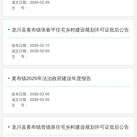
成文日期：
2026-02-09
文 号：
龙川县黄布镇张春平住宅乡村建设规划许可证批后公告
发布日期：
2026-02-10
成文日期：
2026-02-09
文 号：
黄布镇2025年法治政府建设年度报告
发布日期：
2026-02-06
成文日期：
2026-02-05
文 号：
龙川县黄布镇曾德泉住宅乡村建设规划许可证批后公告