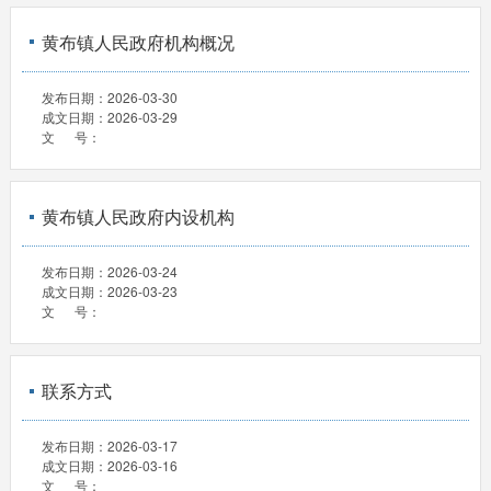
黄布镇人民政府机构概况
发布日期：
2026-03-30
成文日期：
2026-03-29
文 号：
黄布镇人民政府内设机构
发布日期：
2026-03-24
成文日期：
2026-03-23
文 号：
联系方式
发布日期：
2026-03-17
成文日期：
2026-03-16
文 号：