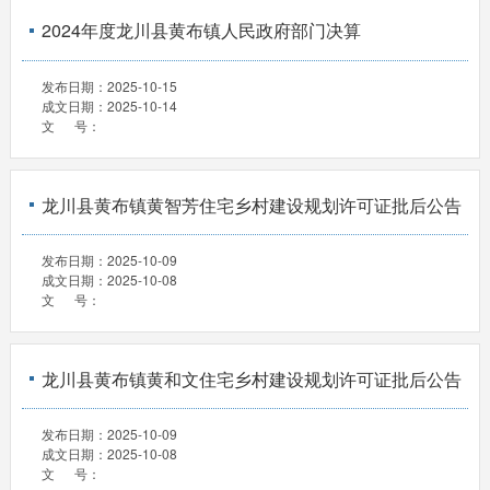
2024年度龙川县黄布镇人民政府部门决算
发布日期：
2025-10-15
成文日期：
2025-10-14
文 号：
龙川县黄布镇黄智芳住宅乡村建设规划许可证批后公告
发布日期：
2025-10-09
成文日期：
2025-10-08
文 号：
龙川县黄布镇黄和文住宅乡村建设规划许可证批后公告
发布日期：
2025-10-09
成文日期：
2025-10-08
文 号：