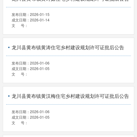
发布日期：
2026-01-15
成文日期：
2026-01-14
文 号：
龙川县黄布镇黄涛住宅乡村建设规划许可证批后公告
发布日期：
2026-01-06
成文日期：
2026-01-05
文 号：
龙川县黄布镇黄汉梅住宅乡村建设规划许可证批后公告
发布日期：
2026-01-06
成文日期：
2026-01-05
文 号：