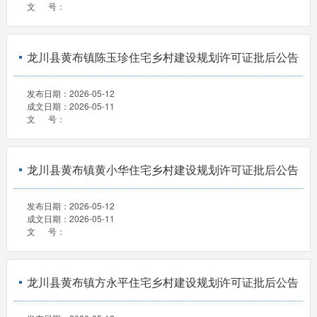
文 号：
龙川县黄布镇陈玉珍住宅乡村建设规划许可证批后公告
发布日期：
2026-05-12
成文日期：
2026-05-11
文 号：
龙川县黄布镇黄小华住宅乡村建设规划许可证批后公告
发布日期：
2026-05-12
成文日期：
2026-05-11
文 号：
龙川县黄布镇方永平住宅乡村建设规划许可证批后公告