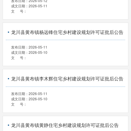
发布日期：
2026-05-12
成文日期：
2026-05-11
文 号：
龙川县黄布镇杨远锋住宅乡村建设规划许可证批后公告
发布日期：
2026-05-11
成文日期：
2026-05-10
文 号：
龙川县黄布镇李木辉住宅乡村建设规划许可证批后公告
发布日期：
2026-05-11
成文日期：
2026-05-10
文 号：
龙川县黄布镇黄静住宅乡村建设规划许可证批后公告