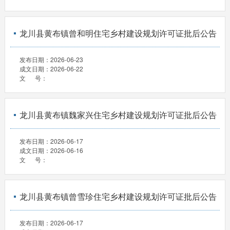
龙川县黄布镇曾和明住宅乡村建设规划许可证批后公告
发布日期：
2026-06-23
成文日期：
2026-06-22
文 号：
龙川县黄布镇魏家兴住宅乡村建设规划许可证批后公告
发布日期：
2026-06-17
成文日期：
2026-06-16
文 号：
龙川县黄布镇曾雪珍住宅乡村建设规划许可证批后公告
发布日期：
2026-06-17