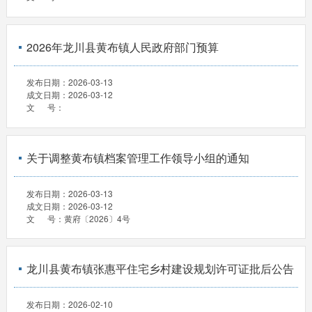
2026年龙川县黄布镇人民政府部门预算
发布日期：
2026-03-13
成文日期：
2026-03-12
文 号：
关于调整黄布镇档案管理工作领导小组的通知
发布日期：
2026-03-13
成文日期：
2026-03-12
文 号：
黄府〔2026〕4号
龙川县黄布镇张惠平住宅乡村建设规划许可证批后公告
发布日期：
2026-02-10