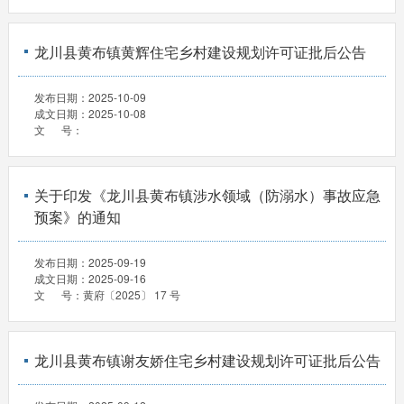
龙川县黄布镇黄辉住宅乡村建设规划许可证批后公告
发布日期：
2025-10-09
成文日期：
2025-10-08
文 号：
关于印发《龙川县黄布镇涉水领域（防溺水）事故应急
预案》的通知
发布日期：
2025-09-19
成文日期：
2025-09-16
文 号：
黄府〔2025〕 17 号
龙川县黄布镇谢友娇住宅乡村建设规划许可证批后公告