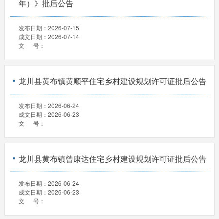
年）》批后公告
发布日期：
2026-07-15
成文日期：
2026-07-14
文 号：
龙川县黄布镇黄顺平住宅乡村建设规划许可证批后公告
发布日期：
2026-06-24
成文日期：
2026-06-23
文 号：
龙川县黄布镇曾康达住宅乡村建设规划许可证批后公告
发布日期：
2026-06-24
成文日期：
2026-06-23
文 号：