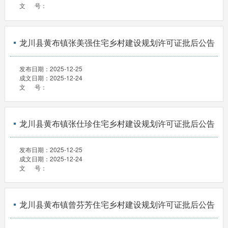
文 号：
龙川县黄布镇张美强住宅乡村建设规划许可证批后公告
发布日期：
2025-12-25
成文日期：
2025-12-24
文 号：
龙川县黄布镇张仕珍住宅乡村建设规划许可证批后公告
发布日期：
2025-12-25
成文日期：
2025-12-24
文 号：
龙川县黄布镇曾芬芳住宅乡村建设规划许可证批后公告