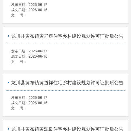
发布日期：
2026-06-17
成文日期：
2026-06-16
文 号：
龙川县黄布镇黄群辉住宅乡村建设规划许可证批后公告
发布日期：
2026-06-17
成文日期：
2026-06-16
文 号：
龙川县黄布镇黄道祥住宅乡村建设规划许可证批后公告
发布日期：
2026-06-17
成文日期：
2026-06-16
文 号：
龙川县黄布镇黄观良住宅乡村建设规划许可证批后公告