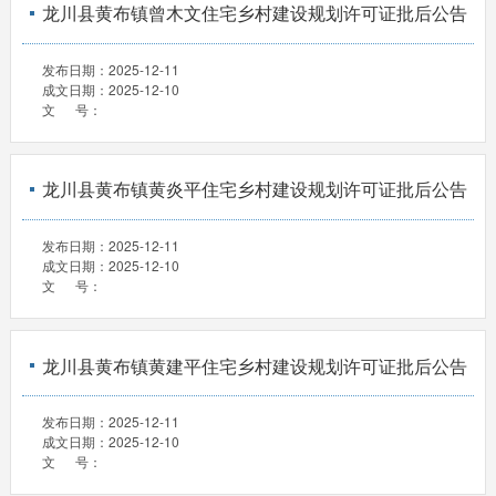
龙川县黄布镇曾木文住宅乡村建设规划许可证批后公告
发布日期：
2025-12-11
成文日期：
2025-12-10
文 号：
龙川县黄布镇黄炎平住宅乡村建设规划许可证批后公告
发布日期：
2025-12-11
成文日期：
2025-12-10
文 号：
龙川县黄布镇黄建平住宅乡村建设规划许可证批后公告
发布日期：
2025-12-11
成文日期：
2025-12-10
文 号：