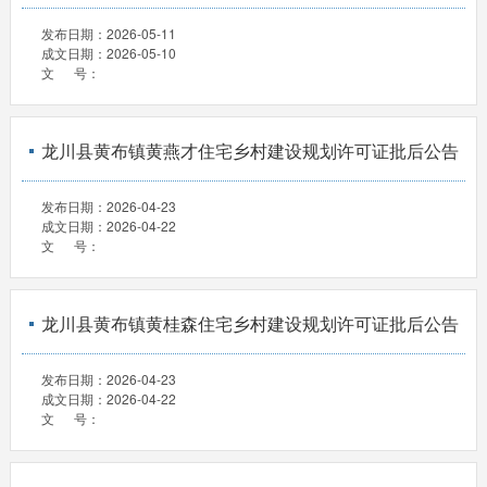
发布日期：
2026-05-11
成文日期：
2026-05-10
文 号：
龙川县黄布镇黄燕才住宅乡村建设规划许可证批后公告
发布日期：
2026-04-23
成文日期：
2026-04-22
文 号：
龙川县黄布镇黄桂森住宅乡村建设规划许可证批后公告
发布日期：
2026-04-23
成文日期：
2026-04-22
文 号：