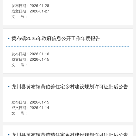
发布日期：
2026-01-28
成文日期：
2026-01-27
文 号：
黄布镇2025年政府信息公开工作年度报告
发布日期：
2026-01-16
成文日期：
2026-01-15
文 号：
龙川县黄布镇黄伯善住宅乡村建设规划许可证批后公告
发布日期：
2026-01-15
成文日期：
2026-01-14
文 号：
龙川县黄布镇黄诗茹住宅乡村建设规划许可证批后公告