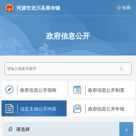
河源市龙川县黄布镇
 收藏
政府信息公开

政府信息公开指南
政府信息公开制度
法定主动公开内容
政府信息公开年报
+
请选择