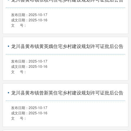
发布日期：
2025-10-17
成文日期：
2025-10-16
文 号：
龙川县黄布镇黄英娥住宅乡村建设规划许可证批后公告
发布日期：
2025-10-17
成文日期：
2025-10-16
文 号：
龙川县黄布镇曾新英住宅乡村建设规划许可证批后公告
发布日期：
2025-10-17
成文日期：
2025-10-16
文 号：