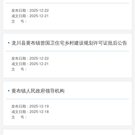
发布日期：
2025-12-22
成文日期：
2025-12-21
文 号：
龙川县黄布镇曾国卫住宅乡村建设规划许可证批后公告
发布日期：
2025-12-22
成文日期：
2025-12-21
文 号：
黄布镇人民政府领导机构
发布日期：
2025-12-19
成文日期：
2025-12-18
文 号：