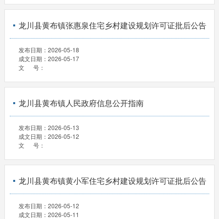
龙川县黄布镇张惠泉住宅乡村建设规划许可证批后公告
发布日期：
2026-05-18
成文日期：
2026-05-17
文 号：
龙川县黄布镇人民政府信息公开指南
发布日期：
2026-05-13
成文日期：
2026-05-12
文 号：
龙川县黄布镇黄小军住宅乡村建设规划许可证批后公告
发布日期：
2026-05-12
成文日期：
2026-05-11