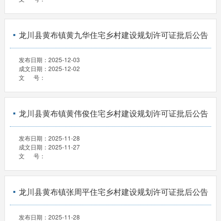
龙川县黄布镇黄九华住宅乡村建设规划许可证批后公告
发布日期：
2025-12-03
成文日期：
2025-12-02
文 号：
龙川县黄布镇黄伟俊住宅乡村建设规划许可证批后公告
发布日期：
2025-11-28
成文日期：
2025-11-27
文 号：
龙川县黄布镇张周平住宅乡村建设规划许可证批后公告
发布日期：
2025-11-28