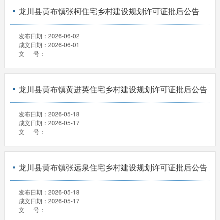
龙川县黄布镇张柯住宅乡村建设规划许可证批后公告
发布日期：
2026-06-02
成文日期：
2026-06-01
文 号：
龙川县黄布镇黄进英住宅乡村建设规划许可证批后公告
发布日期：
2026-05-18
成文日期：
2026-05-17
文 号：
龙川县黄布镇张远泉住宅乡村建设规划许可证批后公告
发布日期：
2026-05-18
成文日期：
2026-05-17
文 号：