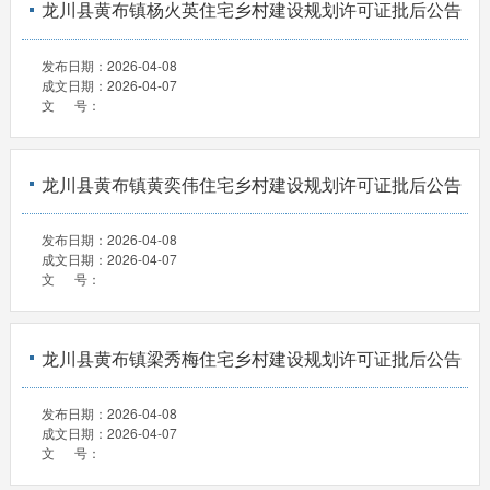
龙川县黄布镇杨火英住宅乡村建设规划许可证批后公告
发布日期：
2026-04-08
成文日期：
2026-04-07
文 号：
龙川县黄布镇黄奕伟住宅乡村建设规划许可证批后公告
发布日期：
2026-04-08
成文日期：
2026-04-07
文 号：
龙川县黄布镇梁秀梅住宅乡村建设规划许可证批后公告
发布日期：
2026-04-08
成文日期：
2026-04-07
文 号：