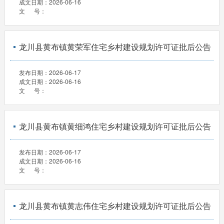
成文日期：
2026-06-16
文 号：
龙川县黄布镇黄荣军住宅乡村建设规划许可证批后公告
发布日期：
2026-06-17
成文日期：
2026-06-16
文 号：
龙川县黄布镇黄细鸿住宅乡村建设规划许可证批后公告
发布日期：
2026-06-17
成文日期：
2026-06-16
文 号：
龙川县黄布镇黄志伟住宅乡村建设规划许可证批后公告