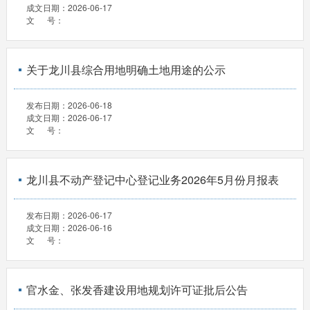
成文日期：
2026-06-17
文 号：
关于龙川县综合用地明确土地用途的公示
发布日期：
2026-06-18
成文日期：
2026-06-17
文 号：
龙川县不动产登记中心登记业务2026年5月份月报表
发布日期：
2026-06-17
成文日期：
2026-06-16
文 号：
官水金、张发香建设用地规划许可证批后公告