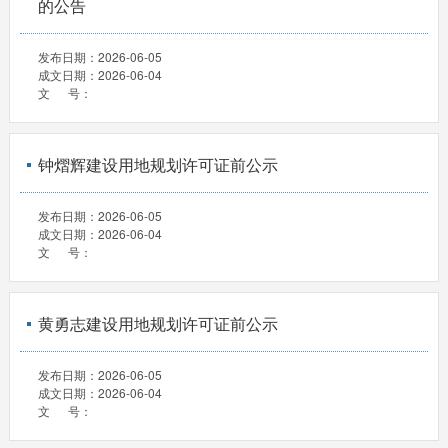
的公告
发布日期：
2026-06-05
成文日期：
2026-06-04
文 号：
钟熠辉建设用地规划许可证前公示
发布日期：
2026-06-05
成文日期：
2026-06-04
文 号：
黄勇志建设用地规划许可证前公示
发布日期：
2026-06-05
成文日期：
2026-06-04
文 号：