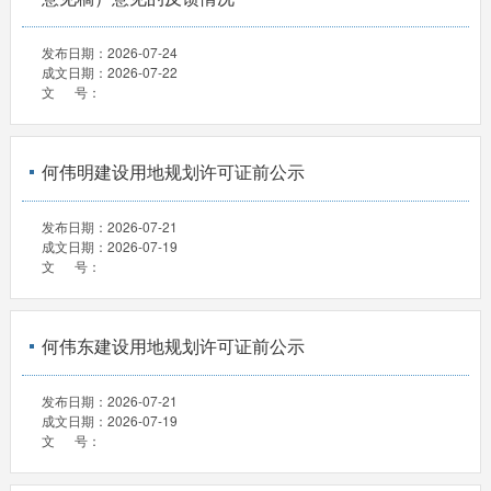
发布日期：
2026-07-24
成文日期：
2026-07-22
文 号：
何伟明建设用地规划许可证前公示
发布日期：
2026-07-21
成文日期：
2026-07-19
文 号：
何伟东建设用地规划许可证前公示
发布日期：
2026-07-21
成文日期：
2026-07-19
文 号：