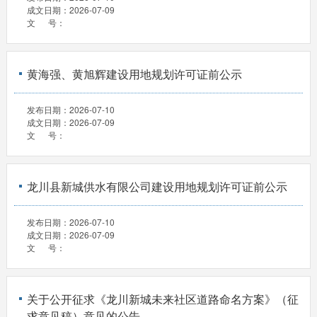
成文日期：
2026-07-09
文 号：
黄海强、黄旭辉建设用地规划许可证前公示
发布日期：
2026-07-10
成文日期：
2026-07-09
文 号：
龙川县新城供水有限公司建设用地规划许可证前公示
发布日期：
2026-07-10
成文日期：
2026-07-09
文 号：
关于公开征求《龙川新城未来社区道路命名方案》（征
求意见稿）意见的公告