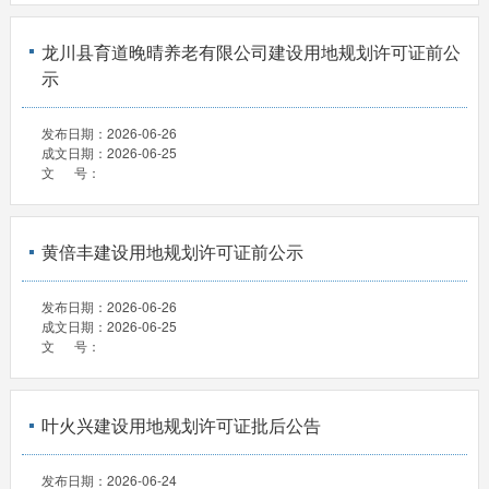
龙川县育道晚晴养老有限公司建设用地规划许可证前公
示
发布日期：
2026-06-26
成文日期：
2026-06-25
文 号：
黄倍丰建设用地规划许可证前公示
发布日期：
2026-06-26
成文日期：
2026-06-25
文 号：
叶火兴建设用地规划许可证批后公告
发布日期：
2026-06-24