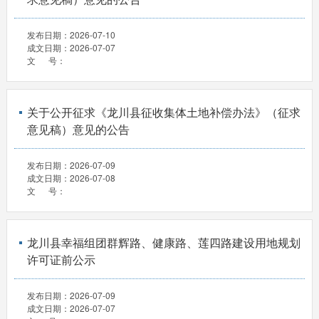
发布日期：
2026-07-10
成文日期：
2026-07-07
文 号：
关于公开征求《龙川县征收集体土地补偿办法》（征求
意见稿）意见的公告
发布日期：
2026-07-09
成文日期：
2026-07-08
文 号：
龙川县幸福组团群辉路、健康路、莲四路建设用地规划
许可证前公示
发布日期：
2026-07-09
成文日期：
2026-07-07