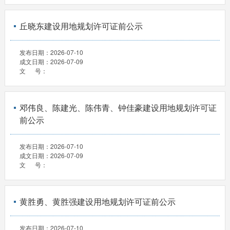
丘晓东建设用地规划许可证前公示
发布日期：
2026-07-10
成文日期：
2026-07-09
文 号：
邓伟良、陈建光、陈伟青、钟佳豪建设用地规划许可证
前公示
发布日期：
2026-07-10
成文日期：
2026-07-09
文 号：
黄胜勇、黄胜强建设用地规划许可证前公示
发布日期：
2026-07-10