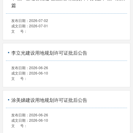
篇
发布日期：
2026-07-02
成文日期：
2026-07-01
文 号：
李立光建设用地规划许可证批后公告
发布日期：
2026-06-26
成文日期：
2026-06-10
文 号：
涂美娣建设用地规划许可证批后公告
发布日期：
2026-06-26
成文日期：
2026-06-10
文 号：