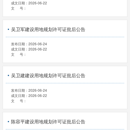
成文日期：
2026-06-22
文 号：
吴卫军建设用地规划许可证批后公告
发布日期：
2026-06-24
成文日期：
2026-06-22
文 号：
吴卫建建设用地规划许可证批后公告
发布日期：
2026-06-24
成文日期：
2026-06-22
文 号：
陈容平建设用地规划许可证批后公告