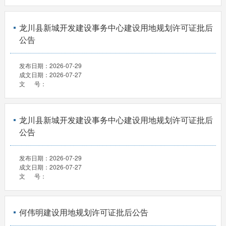
龙川县新城开发建设事务中心建设用地规划许可证批后
公告
发布日期：
2026-07-29
成文日期：
2026-07-27
文 号：
龙川县新城开发建设事务中心建设用地规划许可证批后
公告
发布日期：
2026-07-29
成文日期：
2026-07-27
文 号：
何伟明建设用地规划许可证批后公告