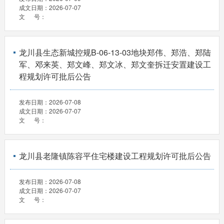
成文日期：
2026-07-07
文 号：
龙川县生态新城控规B-06-13-03地块郑伟、郑浩、郑陆
军、邓来英、郑文峰、郑文冰、郑文奎拆迁安置建设工
程规划许可批后公告
发布日期：
2026-07-08
成文日期：
2026-07-07
文 号：
龙川县老隆镇陈容平住宅楼建设工程规划许可批后公告
发布日期：
2026-07-08
成文日期：
2026-07-07
文 号：