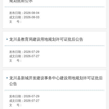
规划批前公示
发布日期：
2026-08-04
成文日期：
2026-08-03
文 号：
龙川县教育局建设用地规划许可证批后公告
发布日期：
2026-07-29
成文日期：
2026-07-27
文 号：
龙川县新城开发建设事务中心建设用地规划许可证批后
公告
发布日期：
2026-07-29
成文日期：
2026-07-27
文 号：