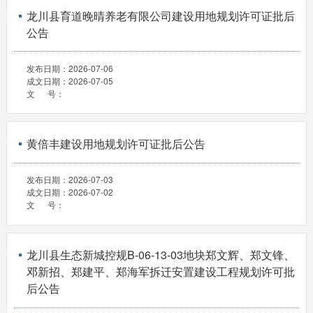
龙川县育道晚晴养老有限公司建设用地规划许可证批后
公告
发布日期：
2026-07-06
成文日期：
2026-07-05
文 号：
黄倍丰建设用地规划许可证批后公告
发布日期：
2026-07-03
成文日期：
2026-07-02
文 号：
龙川县生态新城控规B-06-13-03地块郑文辉、郑文锋、
邓新招、郑建平、郑海军拆迁安置建设工程规划许可批
后公告