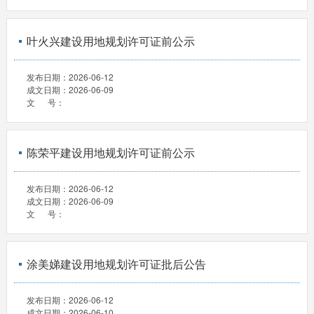
叶火兴建设用地规划许可证前公示
发布日期：
2026-06-12
成文日期：
2026-06-09
文 号：
陈荣平建设用地规划许可证前公示
发布日期：
2026-06-12
成文日期：
2026-06-09
文 号：
涂美娣建设用地规划许可证批后公告
发布日期：
2026-06-12
成文日期：
2026-06-10