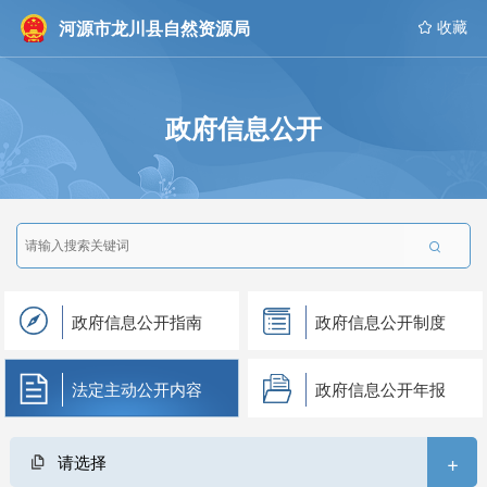
河源市龙川县自然资源局
 收藏
政府信息公开

政府信息公开指南
政府信息公开制度
法定主动公开内容
政府信息公开年报
+
请选择