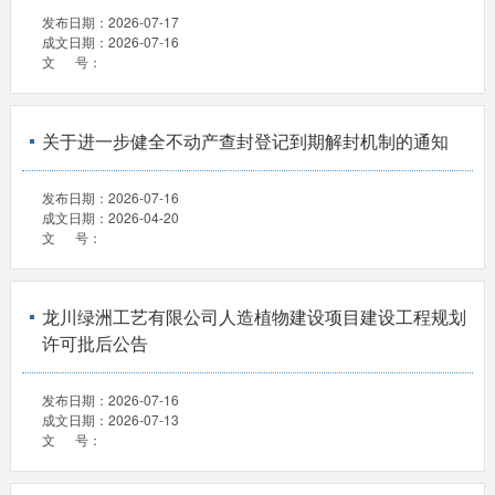
发布日期：
2026-07-17
成文日期：
2026-07-16
文 号：
关于进一步健全不动产查封登记到期解封机制的通知
发布日期：
2026-07-16
成文日期：
2026-04-20
文 号：
龙川绿洲工艺有限公司人造植物建设项目建设工程规划
许可批后公告
发布日期：
2026-07-16
成文日期：
2026-07-13
文 号：