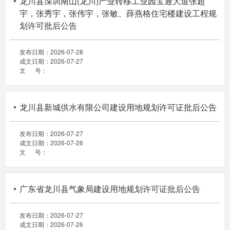
龙川县深圳南山(龙川)产业转移工业园宝通大道张超
宇，张秀宇，张伟宇，张敏、薛燕格住宅楼建设工程规
划许可批后公告
发布日期：
2026-07-28
成文日期：
2026-07-27
文 号：
龙川县新城供水有限公司建设用地规划许可证批后公告
发布日期：
2026-07-27
成文日期：
2026-07-26
文 号：
广东省龙川县气象局建设用地规划许可证批后公告
发布日期：
2026-07-27
成文日期：
2026-07-26