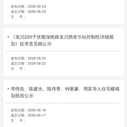
发布日期：
2026-06-24
成文日期：
2026-06-22
文 号：
《龙川220千伏赣深铁路龙川西牵引站控制性详细规
划》征求意见稿公示
发布日期：
2026-06-23
成文日期：
2026-06-22
文 号：
邓伟良、陈建光、陈伟青、钟家豪、周富等人住宅楼规
划批前公示
发布日期：
2026-06-18
成文日期：
2026-06-17
文 号：