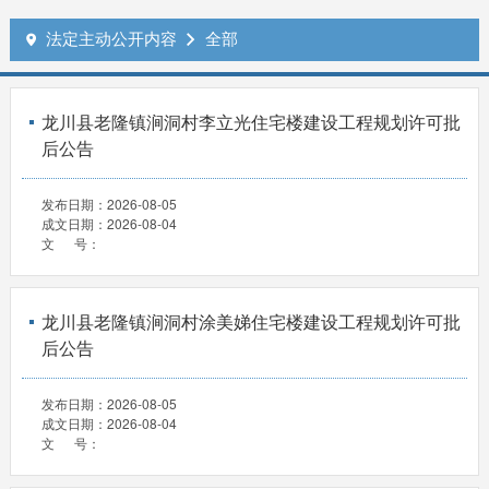
法定主动公开内容
全部


龙川县老隆镇涧洞村李立光住宅楼建设工程规划许可批
后公告
发布日期：
2026-08-05
成文日期：
2026-08-04
文 号：
龙川县老隆镇涧洞村涂美娣住宅楼建设工程规划许可批
后公告
发布日期：
2026-08-05
成文日期：
2026-08-04
文 号：