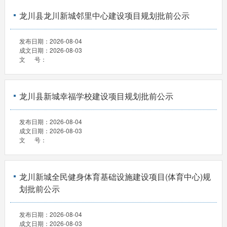
龙川县龙川新城邻里中心建设项目规划批前公示
发布日期：
2026-08-04
成文日期：
2026-08-03
文 号：
龙川县新城幸福学校建设项目规划批前公示
发布日期：
2026-08-04
成文日期：
2026-08-03
文 号：
龙川新城全民健身体育基础设施建设项目(体育中心)规
划批前公示
发布日期：
2026-08-04
成文日期：
2026-08-03