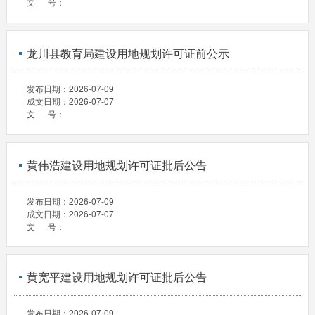
文 号：
龙川县教育局建设用地规划许可证前公示
发布日期：
2026-07-09
成文日期：
2026-07-07
文 号：
黄伟浩建设用地规划许可证批后公告
发布日期：
2026-07-09
成文日期：
2026-07-07
文 号：
黄宽平建设用地规划许可证批后公告
发布日期：
2026-07-09