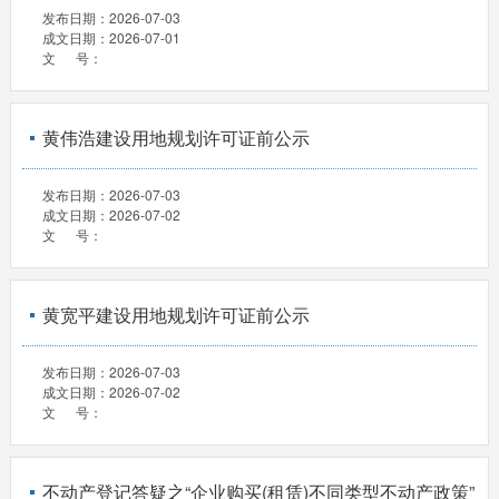
发布日期：
2026-07-03
成文日期：
2026-07-01
文 号：
黄伟浩建设用地规划许可证前公示
发布日期：
2026-07-03
成文日期：
2026-07-02
文 号：
黄宽平建设用地规划许可证前公示
发布日期：
2026-07-03
成文日期：
2026-07-02
文 号：
不动产登记答疑之“企业购买(租赁)不同类型不动产政策”