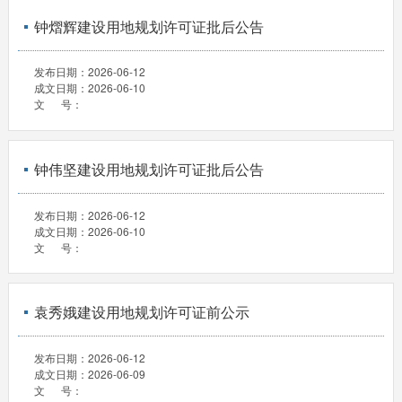
钟熠辉建设用地规划许可证批后公告
发布日期：
2026-06-12
成文日期：
2026-06-10
文 号：
钟伟坚建设用地规划许可证批后公告
发布日期：
2026-06-12
成文日期：
2026-06-10
文 号：
袁秀娥建设用地规划许可证前公示
发布日期：
2026-06-12
成文日期：
2026-06-09
文 号：