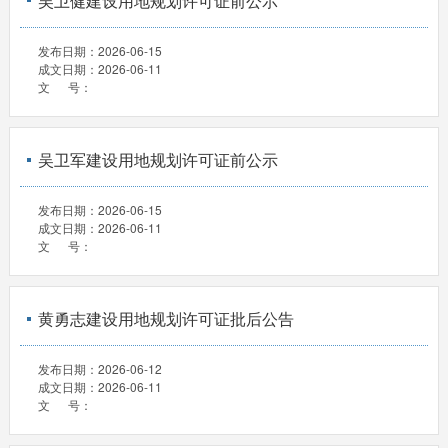
吴卫健建设用地规划许可证前公示
发布日期：
2026-06-15
成文日期：
2026-06-11
文 号：
吴卫军建设用地规划许可证前公示
发布日期：
2026-06-15
成文日期：
2026-06-11
文 号：
黄勇志建设用地规划许可证批后公告
发布日期：
2026-06-12
成文日期：
2026-06-11
文 号：