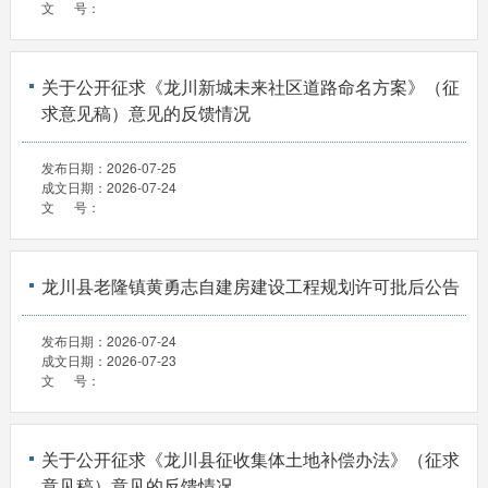
文 号：
关于公开征求《龙川新城未来社区道路命名方案》（征
求意见稿）意见的反馈情况
发布日期：
2026-07-25
成文日期：
2026-07-24
文 号：
龙川县老隆镇黄勇志自建房建设工程规划许可批后公告
发布日期：
2026-07-24
成文日期：
2026-07-23
文 号：
关于公开征求《龙川县征收集体土地补偿办法》（征求
意见稿）意见的反馈情况