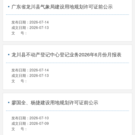
广东省龙川县气象局建设用地规划许可证前公示
发布日期：
2026-07-14
成文日期：
2026-07-13
文 号：
龙川县不动产登记中心登记业务2026年6月份月报表
发布日期：
2026-07-14
成文日期：
2026-07-13
文 号：
廖国全、杨捷建设用地规划许可证前公示
发布日期：
2026-07-10
成文日期：
2026-07-09
文 号：