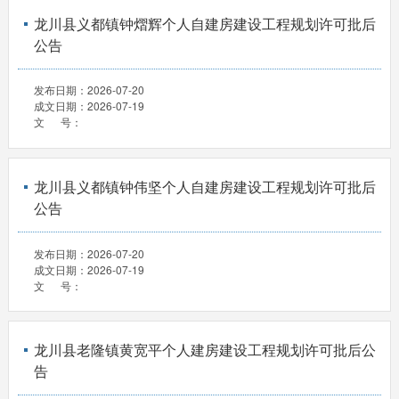
龙川县义都镇钟熠辉个人自建房建设工程规划许可批后
公告
发布日期：
2026-07-20
成文日期：
2026-07-19
文 号：
龙川县义都镇钟伟坚个人自建房建设工程规划许可批后
公告
发布日期：
2026-07-20
成文日期：
2026-07-19
文 号：
龙川县老隆镇黄宽平个人建房建设工程规划许可批后公
告