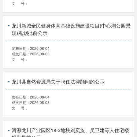
文 号：
龙川新城全民健身体育基础设施建设项目(中心湖公园景
观)规划批前公示
发布日期：
2026-08-04
成文日期：
2026-08-03
文 号：
龙川县自然资源局关于聘任法律顾问的公示
发布日期：
2026-08-04
成文日期：
2026-08-03
文 号：
河源龙川产业园区18-3地块刘奕旋、吴卫建等人住宅楼