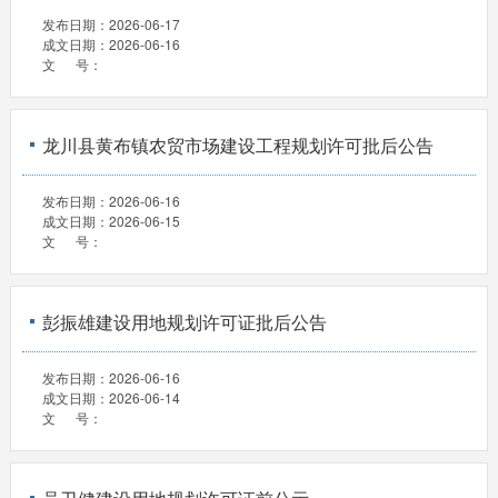
发布日期：
2026-06-17
成文日期：
2026-06-16
文 号：
龙川县黄布镇农贸市场建设工程规划许可批后公告
发布日期：
2026-06-16
成文日期：
2026-06-15
文 号：
彭振雄建设用地规划许可证批后公告
发布日期：
2026-06-16
成文日期：
2026-06-14
文 号：