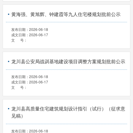
黄海强、黄旭辉、钟建霞等九人住宅楼规划批前公示
发布日期：
2026-06-18
成文日期：
2026-06-17
文 号：
龙川县公安局战训基地建设项目调整方案规划批前公示
发布日期：
2026-06-18
成文日期：
2026-06-17
文 号：
龙川县高质量住宅建筑规划设计指引（试行）（征求意
见稿）
发布日期：
2026-06-18