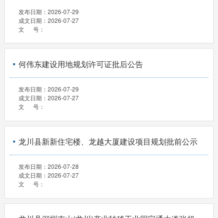
发布日期：
2026-07-29
成文日期：
2026-07-27
文 号：
何伟东建设用地规划许可证批后公告
发布日期：
2026-07-29
成文日期：
2026-07-27
文 号：
龙川县新新住宅楼、龙越大厦建设项目规划批前公示
发布日期：
2026-07-28
成文日期：
2026-07-27
文 号：