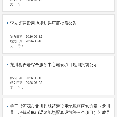
文 号：
李立光建设用地规划许可证批后公告
发布日期：
2026-06-12
成文日期：
2026-06-10
文 号：
龙川县养老综合服务中心建设项目规划批前公示
发布日期：
2026-06-10
成文日期：
2026-06-08
文 号：
关于《河源市龙川县城镇建设用地规模落实方案（龙川
县上坪镇黄麻山温泉地热配套设施等三个项目）》成果