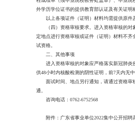
程成绩单（须毕业院校教务处盖章）、毕业院
外学历学位证书的提供教育部认证及有关证明
以上各项证件（证明）材料均需提供原件及A
（四）资格审核要求。进入资格审核的对象
定地点进行资格审核或证件（证明）材料不齐
试资格。
二、其他事项
进入资格审核的对象应严格落实新冠肺炎疫情
供48小时内核酸检测的阴性证明，前7天内无中
面试时间、地点另行通知，请通过资格审核
通。
咨询电话：0762-6752568
附件：
广东省事业单位2022集中公开招聘