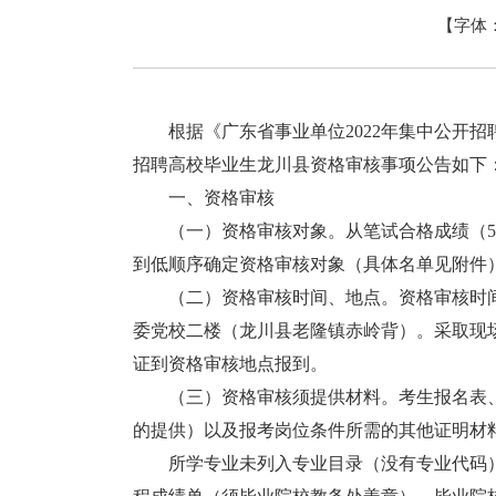
【字体
根据《广东省事业单位2022年集中公开招聘
招聘高校毕业生龙川县资格审核事项公告如下
一、资格审核
（一）资格审核对象。从笔试合格成绩（50
到低顺序确定资格审核对象（具体名单见附件
（二）资格审核时间、地点。资格审核时间为2022
委党校二楼（龙川县老隆镇赤岭背）。采取现
证到资格审核地点报到。
（三）资格审核须提供材料。考生报名表、准
的提供）以及报考岗位条件所需的其他证明材
所学专业未列入专业目录（没有专业代码）