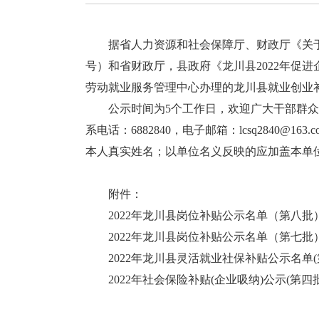
据省人力资源和社会保障厅、财政厅《关于进
号）和省财政厅，县政府《龙川县2022年促进
劳动就业服务管理中心办理的龙川县就业创业
公示时间为5个工作日，欢迎广大干部群众
系电话：6882840，电子邮箱：lcsq2840@
本人真实姓名；以单位名义反映的应加盖本单
附件：
2022年龙川县岗位补贴公示名单（第八批）.
2022年龙川县岗位补贴公示名单（第七批）.
2022年龙川县灵活就业社保补贴公示名单(第十
2022年社会保险补贴(企业吸纳)公示(第四批)