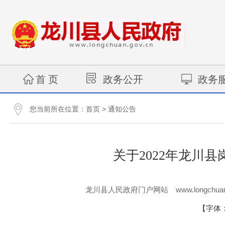
首 页
政务公开
政务
您当前所在位置：
>
首页
通知公告
关于2022年龙川
www.longchuan
龙川县人民政府门户网站
【字体