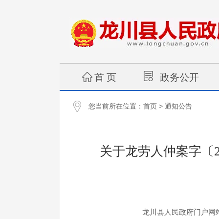
首 页
政务公开
您当前所在位置：
>
首页
通知公告
关于龙劳人仲案字〔2
龙川县人民政府门户网