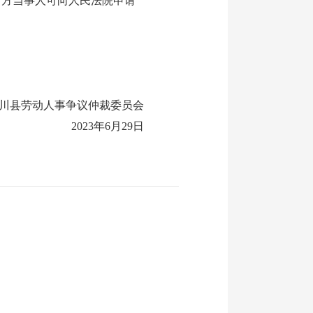
对方当事人可向人民法院申请
川县劳动人事争议仲裁委员会
2023年6月29日