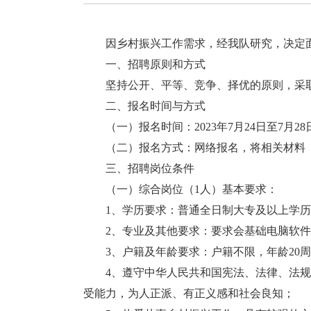
因乡村振兴工作需求，经我队研究，决定面向
一、招聘原则和方式
坚持公开、平等、竞争、择优的原则，采取
二、报名时间与方式
（一）报名时间：2023年7月24日至7月28
（二）报名方式：网络报名，将相关材料（附件）发
三、招聘岗位条件
（一）综合岗位（1人）基本要求：
1、学历要求：普通全日制大专及以上学历
2、专业及其他要求：要求会基础电脑软件
3、户籍及年龄要求：户籍不限，年龄20周
4、遵守中华人民共和国宪法、法律、法规，
受能力，为人正派、有正义感和社会良知；