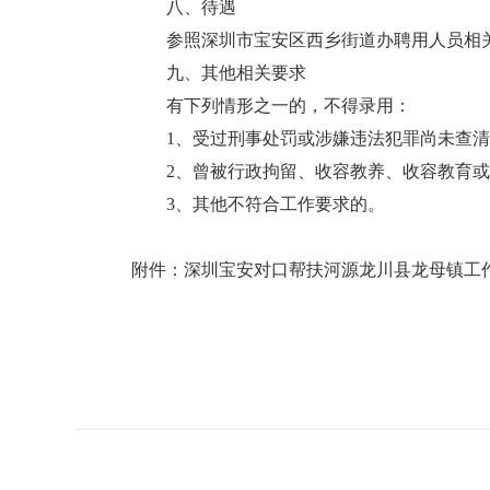
八、待遇
参照深圳市宝安区西乡街道办聘用人员相
九、其他相关要求
有下列情形之一的，不得录用：
1、受过刑事处罚或涉嫌违法犯罪尚未查清
2、曾被行政拘留、收容教养、收容教育或
3、其他不符合工作要求的。
附件：
深圳宝安对口帮扶河源龙川县龙母镇工作