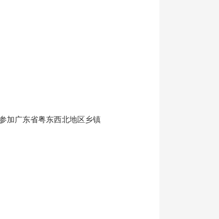
参加广东省粤东西北地区乡镇