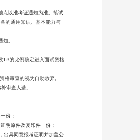
地点以准考证通知为准。笔试
具备的通用知识、基本能力与
通知。
:3的比例确定进入面试资格
资格审查的视为自动放弃。
递补审查人选。
一份；
证明原件及复印件一份；
，出具同意报考证明并加盖公