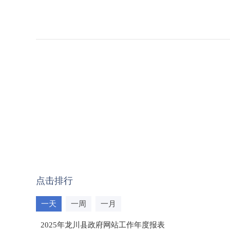
点击排行
一天
一周
一月
2025年龙川县政府网站工作年度报表