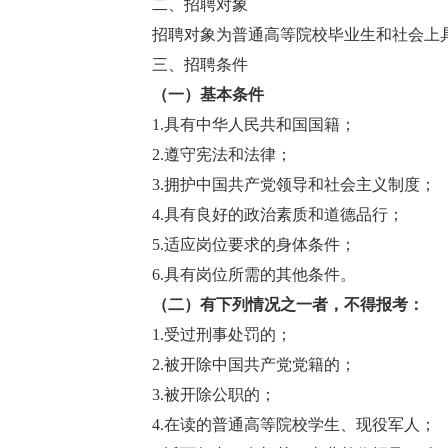
二、招聘对象
招聘对象为普通高等院校毕业生和社会上具
三、招聘条件
（一）基本条件
1.具有中华人民共和国国籍；
2.遵守宪法和法律；
3.拥护中国共产党领导和社会主义制度；
4.具有良好的政治素质和道德品行；
5.适应岗位要求的身体条件；
6.具有岗位所需的其他条件。
（二）
有下列情况之一者，不得报考
：
1.受过刑事处罚的；
2.被开除中国共产党党籍的；
3.被开除公职的；
4.在读的普通高等院校学生、现役军人；