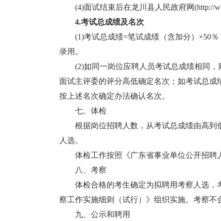
(4)面试结束后在龙川县人民政府网(http://www.
4.考试总成绩及名次
(1)考试总成绩=笔试成绩（含加分）×50％
录用。
(2)如同一岗位应聘人员考试总成绩相同，
面试主评委的评分高低确定名次；如考试总成
按上述名次确定办法确认名次。
七、体检
根据岗位招聘人数，从考试总成绩由高到低
人选。
体检工作按照《广东省事业单位公开招聘人员体
八、考察
体检合格的考生确定为拟聘用考察人选，考
察工作实施细则（试行）》组织实施。考察不
九、公示和聘用