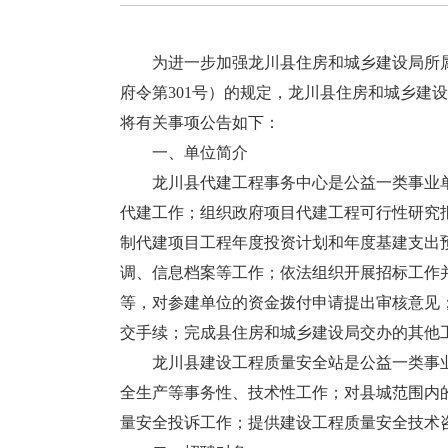
为进一步加强龙川县住房和城乡建设局所属
府令第301号）的规定，龙川县住房和城乡建设
将有关事项公告如下：
一、单位简介
龙川县代建工程事务中心是公益一类事业单
代建工作；组织政府项目代建工程可行性研究
制代建项目工程年度投资计划和年度基建支出
调、信息档案等工作；依法组织开展招标工作
等，对参建单位的资金拨付申请提出审核意见
交手续；完成县住房和城乡建设局交办的其他
龙川县建设工程质量安全站是公益一类事业
全生产等事务性、技术性工作；对县城范围内
量安全投诉工作；提供建设工程质量安全技术