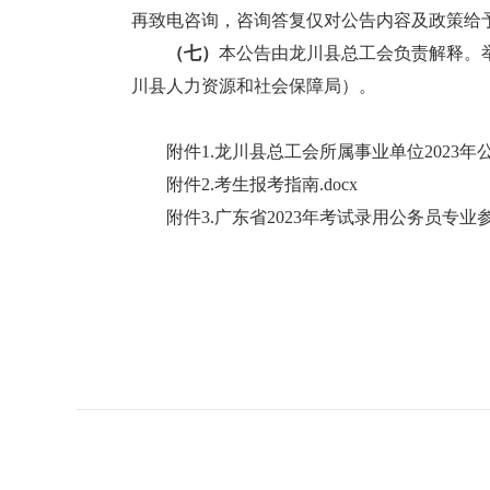
再致电咨询，咨询答复仅对公告内容及政策给
（七）
本公告由龙川县总工会负责解释。举报或投
川县人力资源和社会保障局）。
附件1.龙川县总工会所属事业单位2023年公
附件2.考生报考指南.docx
附件3.广东省2023年考试录用公务员专业参考