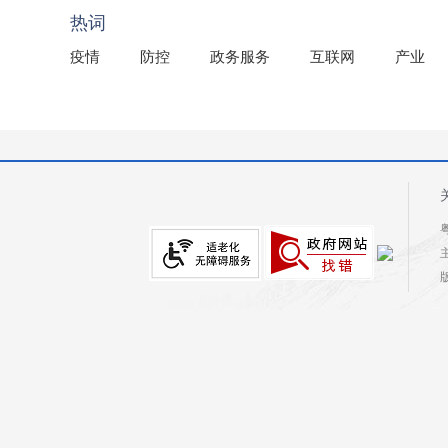
热词
疫情
防控
政务服务
互联网
产业
粤