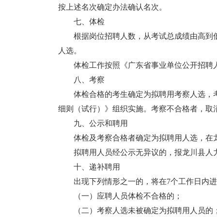
按上述名次确定办法确认名次。
七、体检
根据岗位招聘人数，从考试总成绩由高到低
人选。
体检工作按照《广东省事业单位公开招聘人员体
八、考察
体检合格的考生确定为拟聘用考察人选，考
细则（试行）》组织实施。考察不合格者，取
九、公示和聘用
体检及考察合格者确定为拟聘用人选，在龙
拟聘用人员经公示无异议的，报龙川县人力
十、递补聘用
出现下列情形之一的，将在7个工作日内进
（一）应聘人员体检不合格的；
（二）考察人选未被确定为拟聘用人员的