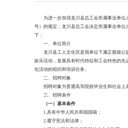
为进一步加强龙川县总工会所属事业单位人才
号）的规定，龙川县总工会决定所属事业单位2
下：
一、单位简介
龙川县工人文化宫是我单位下属正股级公益
娱乐活动，发展具有时代特征和工会特色的先
化活动的组织和培训任务。
二、招聘对象
招聘对象为普通高等院校毕业生和社会上具
三、招聘条件
（一）基本条件
1.具有中华人民共和国国籍；
2.遵守宪法和法律；