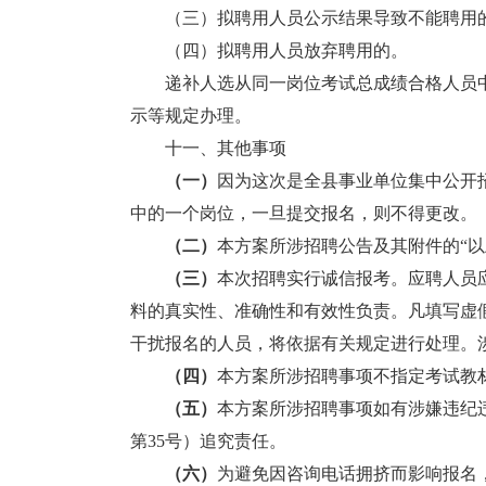
（三）拟聘用人员公示结果导致不能聘用
（四）拟聘用人员放弃聘用的。
递补人选从同一岗位考试总成绩合格人员中
示等规定办理。
十一、其他事项
（一）
因为这次是全县事业单位集中公开
中的一个岗位，一旦提交报名，则不得更改。
（二）
本方案所涉招聘公告及其附件的“以上
（三）
本次招聘实行诚信报考。应聘人员
料的真实性、准确性和有效性负责。凡填写虚
干扰报名的人员，将依据有关规定进行处理。
（四）
本方案所涉招聘事项不指定考试教
（五）
本方案所涉招聘事项如有涉嫌违纪
第35号）追究责任。
（六）
为避免因咨询电话拥挤而影响报名