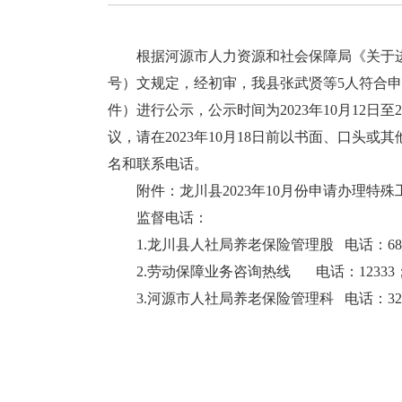
根据河源市人力资源和社会保障局《关于进一
号）文规定，经初审，我县张武贤等5人符合
件）进行公示，公示时间为2023年10月12日
议，请在2023年10月18日前以书面、口头
名和联系电话。
附件：龙川县2023年10月份申请办理特殊
监督电话：
1.龙川县人社局养老保险管理股 电话：6885
2.劳动保障业务咨询热线 电话：12333
3.河源市人社局养老保险管理科 电话：3238