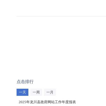
点击排行
一天
一周
一月
2025年龙川县政府网站工作年度报表