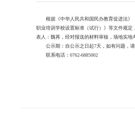
根据《中华人民共和国民办教育促进法》《
职业培训学校设置标准（试行）》等文件规定
表人：魏苒，经对报送的材料审核，场地实地
公示期：自公示之日起7天，如有问题，请
联系电话：0762-6885002