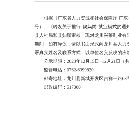
根据《广东省人力资源和社会保障厅 广东省妇
号）、《转发关于推行“妈妈岗”就业模式的通知
县人社局和县妇联审核，现对龙川兴莱鞋业有
期间，如有异议，请以书面形式向龙川县人力
署真实姓名及联系方式，以单位名义反映的应
公示期限：2023年12月15日--12月21日（
监督电话：0762-6999820
邮寄地址：龙川县新城开发区吉祥一路68
邮政编码：517300