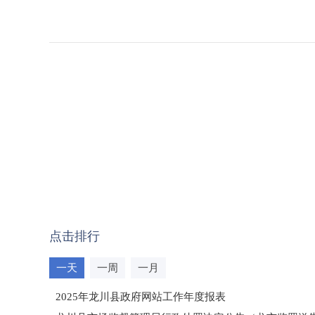
点击排行
一天
一周
一月
2025年龙川县政府网站工作年度报表