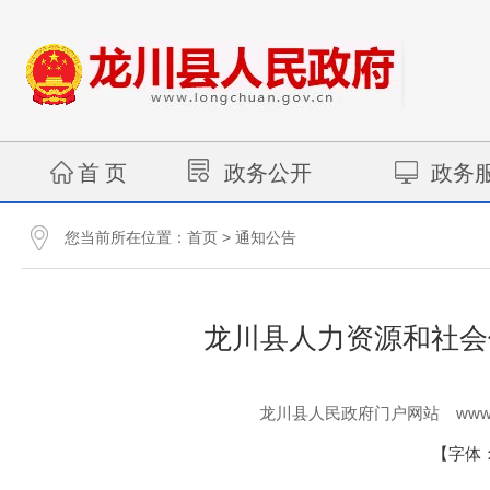
首 页
政务公开
政务
您当前所在位置：
>
首页
通知公告
龙川县人力资源和社会
www.
龙川县人民政府门户网站
【字体