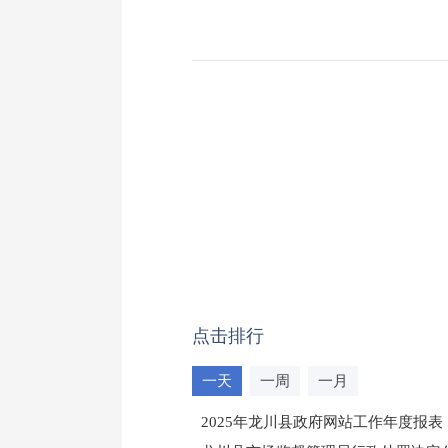
点击排行
一天
一周
一月
2025年龙川县政府网站工作年度报表