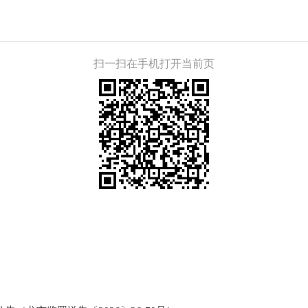
扫一扫在手机打开当前页