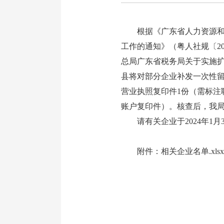
根据《广东省人力资源和社
工作的通知》（粤人社规〔2
总局广东省税务局关于实施扩
县将对部分企业补发一次性
营业执照复印件1份（需标注
账户复印件）。核查后，我
请有关企业于2024年1月31
附件：相关企业名单.xlsx